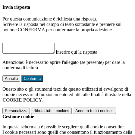
Invia risposta
Per questa comunicazione è richiesta una risposta.
Scrivere la risposta nel campo di testo sottostante e premere sul
bottone CONFERMA per confermare la propria adesione.
Inserire qui la risposta
Attenzione: è necessario aprire l'allegato (se presente) per dare la
conferma di lettura.
Annulla
Conferma
Questo sito o gli strumenti terzi da questo utilizzati si avvalgono di
cookie necessari al funzionamento ed utili alle finalità illustrate nella
COOKIE POLICY
.
Personalizza
Rifiuta tutti
i cookies
Accetta tutti
i cookies
Gestione cookie
In questa schermata è possibile scegliere quali cookie consentire.
I cookie necessari sono quelli che consentono il funzionamento della