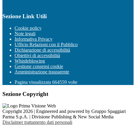
Sezione Link Utili
Cookie policy
Note legali
Informativa Privacy
Ufficio Relazioni con il Pubblico
Dichiarazione di accessibilità
Obiettivi di accessibilità
Whistleblowing
Gestione consensi cookie
Amministrazione trasparente
Pagina visualizzata
664559
volte
Sezione Copyright
Copyright 2026 | Engineered and powered by Gruppo Spaggiari
Parma S.p.A. | Divisione Publishing & New Social Media
Disclaimer trattamento dati personali