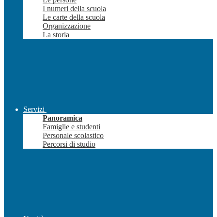
I numeri della scuola
Le carte della scuola
Organizzazione
La storia
Servizi
Panoramica
Famiglie e studenti
Personale scolastico
Percorsi di studio