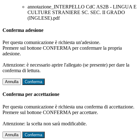
annotazione_INTERPELLO CdC AS2B - LINGUA E
CULTURE STRANIERE SC. SEC. II GRADO
(INGLESE).pdf
Conferma adesione
Per questa comunicazione è richiesta un'adesione.
Premere sul bottone CONFERMA per confermare la propria
adesione.
Attenzione: è necessario aprire l'allegato (se presente) per dare la
conferma di lettura.
Annulla
Conferma
Conferma per accettazione
Per questa comunicazione è richiesta una conferma di accettazione.
Premere sul bottone CONFERMA per accettare.
Attenzione: la scelta non sarà modificabile.
Annulla
Conferma