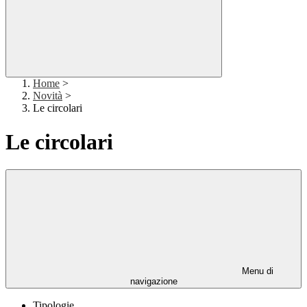
Home
>
Novità
>
Le circolari
Le circolari
Menu di
navigazione
Tipologie