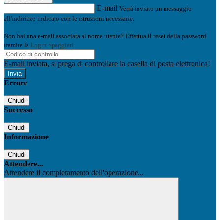
E-mail
Verrà inviato un messaggio
all'indirizzo indicato con le istruzioni necessarie.
Non hai una e-mail associata al nome utente? Effettua il reset della password
tramite la
Login Spaggiari
E-mail inviata, si prega di controllare la casella di posta elettronica!
Errore
Chiudi
Successo
Chiudi
Informazione
Chiudi
Attendere...
Attendere il completamento dell'operazione...