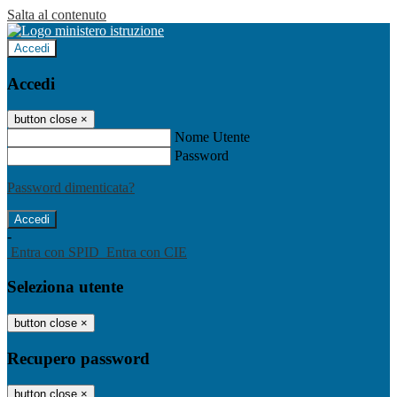
Salta al contenuto
Accedi
Accedi
button close
×
Nome Utente
Password
Password dimenticata?
-
Entra con SPID
Entra con CIE
Seleziona utente
button close
×
Recupero password
button close
×