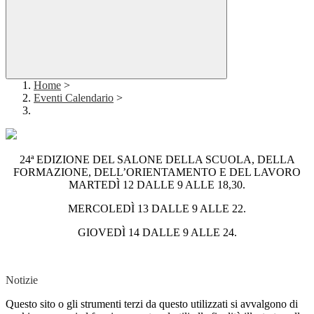
Home
>
Eventi Calendario
>
24ª EDIZIONE DEL SALONE DELLA SCUOLA, DELLA
FORMAZIONE, DELL’ORIENTAMENTO E DEL LAVORO
MARTEDÌ 12 DALLE 9 ALLE 18,30.
MERCOLEDÌ 13 DALLE 9 ALLE 22.
GIOVEDÌ 14 DALLE 9 ALLE 24.
Notizie
Questo sito o gli strumenti terzi da questo utilizzati si avvalgono di