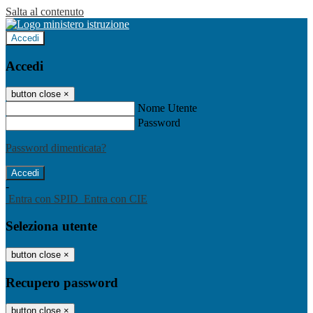
Salta al contenuto
Accedi
Accedi
button close
×
Nome Utente
Password
Password dimenticata?
-
Entra con SPID
Entra con CIE
Seleziona utente
button close
×
Recupero password
button close
×