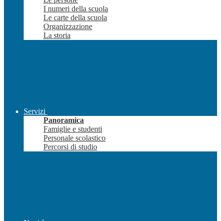
I numeri della scuola
Le carte della scuola
Organizzazione
La storia
Servizi
Panoramica
Famiglie e studenti
Personale scolastico
Percorsi di studio