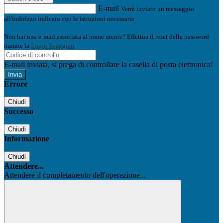
E-mail
Verrà inviato un messaggio
all'indirizzo indicato con le istruzioni necessarie.
Non hai una e-mail associata al nome utente? Effettua il reset della password
tramite la
Login Spaggiari
E-mail inviata, si prega di controllare la casella di posta elettronica!
Errore
Chiudi
Successo
Chiudi
Informazione
Chiudi
Attendere...
Attendere il completamento dell'operazione...