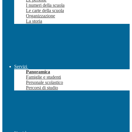
I numeri della scuola
Le carte della scuola
Organizzazione
La storia
Servizi
Panoramica
Famiglie e studenti
Personale scolastico
Percorsi di studio