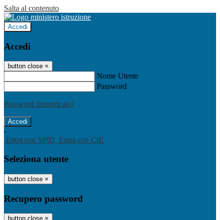
Salta al contenuto
Accedi
Accedi
button close
×
Nome Utente
Password
Password dimenticata?
-
Entra con SPID
Entra con CIE
Seleziona utente
button close
×
Recupero password
button close
×