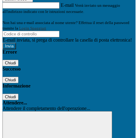
E-mail
Verrà inviato un messaggio
all'indirizzo indicato con le istruzioni necessarie.
Non hai una e-mail associata al nome utente? Effettua il reset della password
tramite la
Login Spaggiari
E-mail inviata, si prega di controllare la casella di posta elettronica!
Errore
Chiudi
Successo
Chiudi
Informazione
Chiudi
Attendere...
Attendere il completamento dell'operazione...