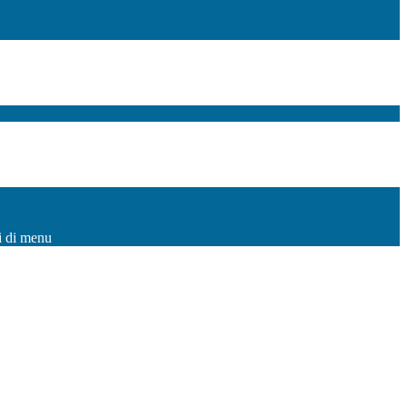
i di menu