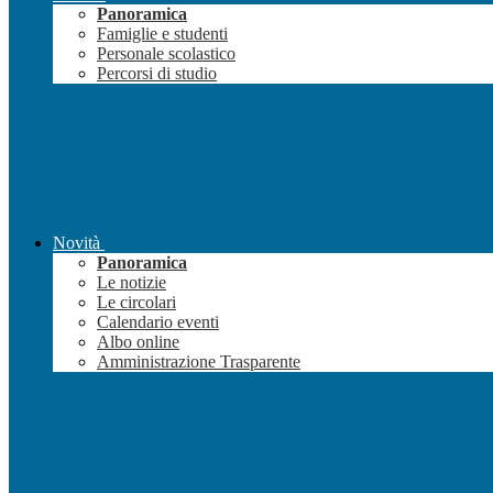
Panoramica
Famiglie e studenti
Personale scolastico
Percorsi di studio
Novità
Panoramica
Le notizie
Le circolari
Calendario eventi
Albo online
Amministrazione Trasparente