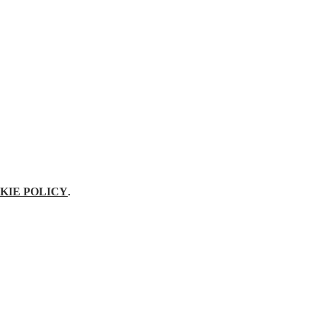
KIE POLICY
.