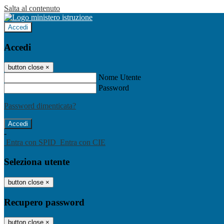
Salta al contenuto
Accedi
Accedi
button close
×
Nome Utente
Password
Password dimenticata?
-
Entra con SPID
Entra con CIE
Seleziona utente
button close
×
Recupero password
button close
×