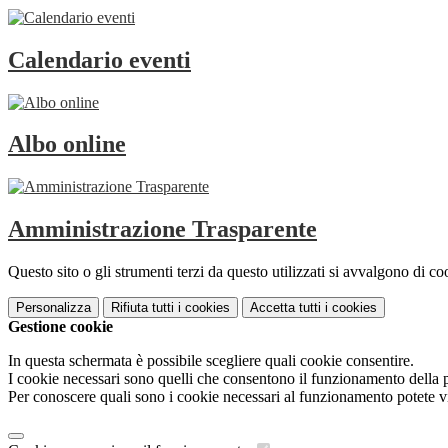
Calendario eventi
Albo online
Amministrazione Trasparente
Questo sito o gli strumenti terzi da questo utilizzati si avvalgono di coo
Personalizza
Rifiuta tutti
i cookies
Accetta tutti
i cookies
Gestione cookie
In questa schermata è possibile scegliere quali cookie consentire.
I cookie necessari sono quelli che consentono il funzionamento della pi
Per conoscere quali sono i cookie necessari al funzionamento potete v