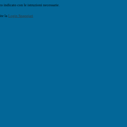
o indicato con le istruzioni necessarie.
ite la
Login Spaggiari