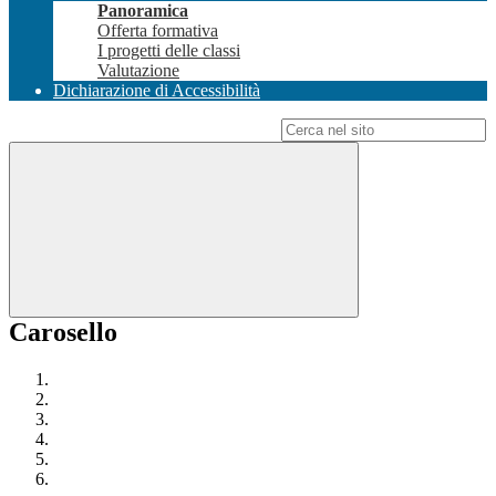
Panoramica
Offerta formativa
I progetti delle classi
Valutazione
Dichiarazione di Accessibilità
Campo di ricerca per le pagine del sito
Carosello