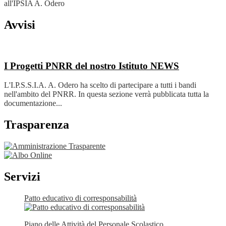
all'IPSIA A. Odero
Avvisi
I Progetti PNRR del nostro Istituto
NEWS
L'I.P.S.S.I.A. A. Odero ha scelto di partecipare a tutti i bandi
nell'ambito del PNRR. In questa sezione verrà pubblicata tutta la
documentazione...
Trasparenza
Servizi
Patto educativo di corresponsabilità
Piano delle Attività del Personale Scolastico