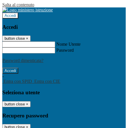
Salta al contenuto
Accedi
Accedi
button close
×
Nome Utente
Password
Password dimenticata?
-
Entra con SPID
Entra con CIE
Seleziona utente
button close
×
Recupero password
button close
×