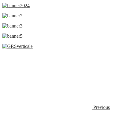
Previous