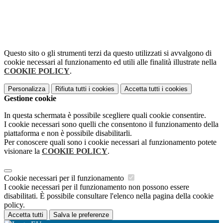
Questo sito o gli strumenti terzi da questo utilizzati si avvalgono di
cookie necessari al funzionamento ed utili alle finalità illustrate nella
COOKIE POLICY
.
Personalizza
Rifiuta tutti
i cookies
Accetta tutti
i cookies
Gestione cookie
In questa schermata è possibile scegliere quali cookie consentire.
I cookie necessari sono quelli che consentono il funzionamento della
piattaforma e non è possibile disabilitarli.
Per conoscere quali sono i cookie necessari al funzionamento potete
visionare la
COOKIE POLICY
.
Cookie necessari per il funzionamento
I cookie necessari per il funzionamento non possono essere
disabilitati. È possibile consultare l'elenco nella pagina della cookie
policy.
Accetta tutti
Salva le preferenze