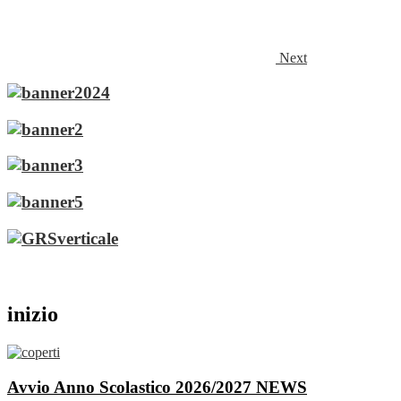
Next
inizio
Avvio Anno Scolastico 2026/2027
NEWS