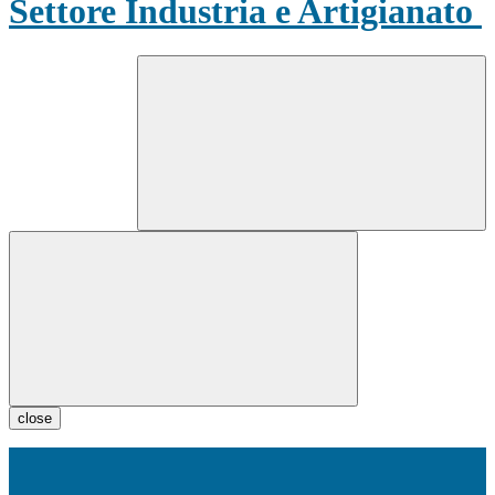
Settore Industria e Artigianato
close