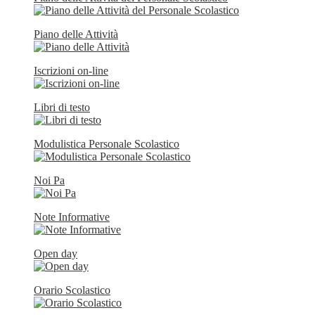
Piano delle Attività
Iscrizioni on-line
Libri di testo
Modulistica Personale Scolastico
Noi Pa
Note Informative
Open day
Orario Scolastico