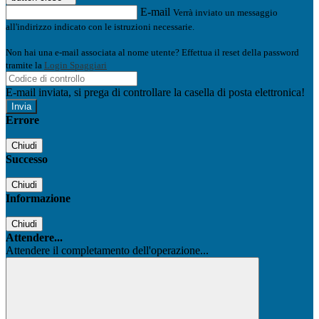
E-mail
Verrà inviato un messaggio
all'indirizzo indicato con le istruzioni necessarie.
Non hai una e-mail associata al nome utente? Effettua il reset della password
tramite la
Login Spaggiari
E-mail inviata, si prega di controllare la casella di posta elettronica!
Errore
Chiudi
Successo
Chiudi
Informazione
Chiudi
Attendere...
Attendere il completamento dell'operazione...