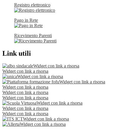
Registro elettronico
Pago in Rete
Ricevimento Parenti
Link utili
Widget con link a risorsa
Widget con link a risorsa
Widget con link a risorsa
Widget con link a risorsa
Widget con link a risorsa
Widget con link a risorsa
Widget con link a risorsa
Widget con link a risorsa
Widget con link a risorsa
Widget con link a risorsa
Widget con link a risorsa
Widget con link a risorsa