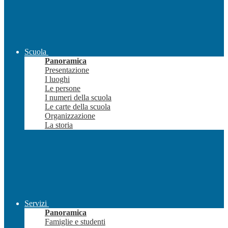
Scuola
Panoramica
Presentazione
I luoghi
Le persone
I numeri della scuola
Le carte della scuola
Organizzazione
La storia
Servizi
Panoramica
Famiglie e studenti