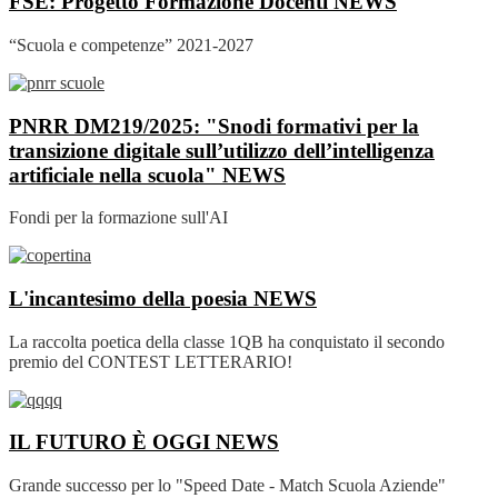
FSE: Progetto Formazione Docenti
NEWS
“Scuola e competenze” 2021-2027
PNRR DM219/2025: "Snodi formativi per la
transizione digitale sull’utilizzo dell’intelligenza
artificiale nella scuola"
NEWS
Fondi per la formazione sull'AI
L'incantesimo della poesia
NEWS
La raccolta poetica della classe 1QB ha conquistato il secondo
premio del CONTEST LETTERARIO!
IL FUTURO È OGGI
NEWS
Grande successo per lo "Speed Date - Match Scuola Aziende"