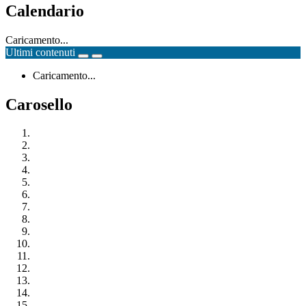
Calendario
Caricamento...
Ultimi contenuti
Caricamento...
Carosello