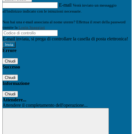
E-mail
Verrà inviato un messaggio
all'indirizzo indicato con le istruzioni necessarie.
Non hai una e-mail associata al nome utente? Effettua il reset della password
tramite la
Login Spaggiari
E-mail inviata, si prega di controllare la casella di posta elettronica!
Errore
Chiudi
Successo
Chiudi
Informazione
Chiudi
Attendere...
Attendere il completamento dell'operazione...