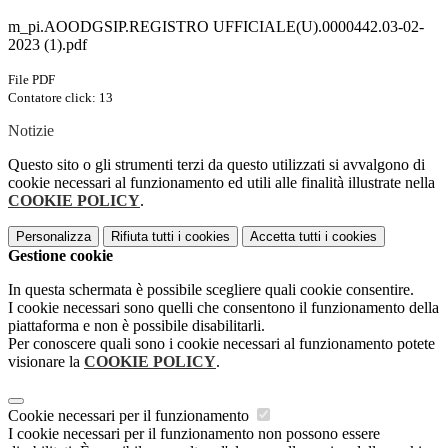
m_pi.AOODGSIP.REGISTRO UFFICIALE(U).0000442.03-02-
2023 (1).pdf
File PDF
Contatore click: 13
Notizie
Questo sito o gli strumenti terzi da questo utilizzati si avvalgono di
cookie necessari al funzionamento ed utili alle finalità illustrate nella
COOKIE POLICY
.
Personalizza
Rifiuta tutti
i cookies
Accetta tutti
i cookies
Gestione cookie
In questa schermata è possibile scegliere quali cookie consentire.
I cookie necessari sono quelli che consentono il funzionamento della
piattaforma e non è possibile disabilitarli.
Per conoscere quali sono i cookie necessari al funzionamento potete
visionare la
COOKIE POLICY
.
Cookie necessari per il funzionamento
I cookie necessari per il funzionamento non possono essere