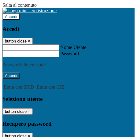
Salta al contenuto
Accedi
Accedi
button close
×
Nome Utente
Password
Password dimenticata?
-
Entra con SPID
Entra con CIE
Seleziona utente
button close
×
Recupero password
button close
×