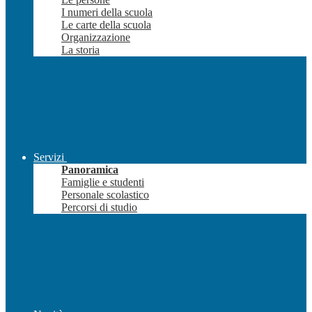
I numeri della scuola
Le carte della scuola
Organizzazione
La storia
Servizi
Panoramica
Famiglie e studenti
Personale scolastico
Percorsi di studio