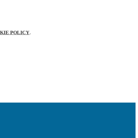
KIE POLICY
.