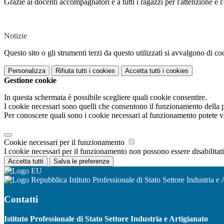
Grazie ai docenti accompagnatori e a tutti i ragazzi per l'attenzione e 
Notizie
Questo sito o gli strumenti terzi da questo utilizzati si avvalgono di coo
Personalizza
Rifiuta tutti
i cookies
Accetta tutti
i cookies
Gestione cookie
In questa schermata è possibile scegliere quali cookie consentire.
I cookie necessari sono quelli che consentono il funzionamento della pi
Per conoscere quali sono i cookie necessari al funzionamento potete v
Cookie necessari per il funzionamento
I cookie necessari per il funzionamento non possono essere disabilitati.
Accetta tutti
Salva le preferenze
Istituto Professionale di Stato Settore Industria e 
Contatti
Istituto Professionale di Stato Settore Industria e Artigianato