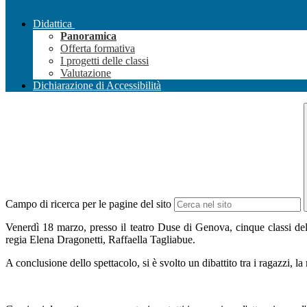
Didattica
Panoramica
Offerta formativa
I progetti delle classi
Valutazione
Dichiarazione di Accessibilità
Campo di ricerca per le pagine del sito
Venerdì 18 marzo, presso il teatro Duse di Genova, cinque classi del
regia Elena Dragonetti, Raffaella Tagliabue.
A conclusione dello spettacolo, si è svolto un dibattito tra i ragazzi, la