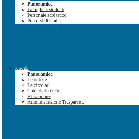
Panoramica
Famiglie e studenti
Personale scolastico
Percorsi di studio
Novità
Panoramica
Le notizie
Le circolari
Calendario eventi
Albo online
Amministrazione Trasparente