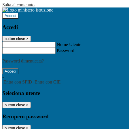
Salta al contenuto
Accedi
Accedi
button close
×
Nome Utente
Password
Password dimenticata?
-
Entra con SPID
Entra con CIE
Seleziona utente
button close
×
Recupero password
button close
×