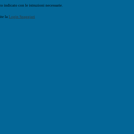
o indicato con le istruzioni necessarie.
ite la
Login Spaggiari