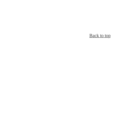
Back to top