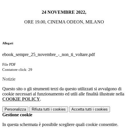
24 NOVEMBRE 2022,
ORE 19.00, CINEMA ODEON, MILANO
Allegati
ebook_sempre_25_novembre_-_non_ti_voltare.pdf
File PDF
Contatore click: 29
Notizie
Questo sito o gli strumenti terzi da questo utilizzati si avvalgono di
cookie necessari al funzionamento ed utili alle finalità illustrate nella
COOKIE POLICY
.
Personalizza
Rifiuta tutti
i cookies
Accetta tutti
i cookies
Gestione cookie
In questa schermata è possibile scegliere quali cookie consentire.