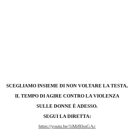
SCEGLIAMO INSIEME DI NON VOLTARE LA TESTA,
IL TEMPO DI AGIRE CONTRO LA VIOLENZA
SULLE DONNE È ADESSO.
SEGUI LA DIRETTA:
https://youtu.be/1iMrBIssGAc