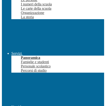
I numeri della scuola
Le carte della scuola
Organizzazione
La storia
Servizi
Panoramica
Famiglie e studenti
Personale scolastico
Percorsi di studio