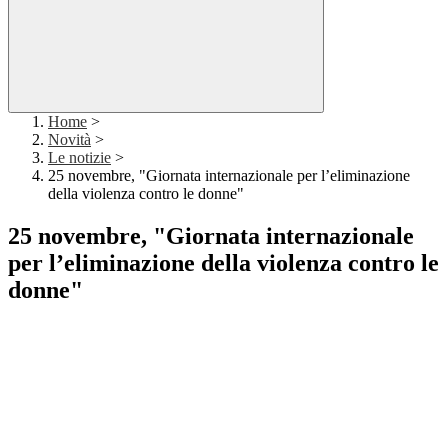
Home
>
Novità
>
Le notizie
>
25 novembre, "Giornata internazionale per l’eliminazione
della violenza contro le donne"
25 novembre, "Giornata internazionale
per l’eliminazione della violenza contro le
donne"