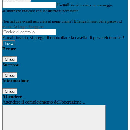
E-mail
Verrà inviato un messaggio
all'indirizzo indicato con le istruzioni necessarie.
Non hai una e-mail associata al nome utente? Effettua il reset della password
tramite la
Login Spaggiari
E-mail inviata, si prega di controllare la casella di posta elettronica!
Errore
Chiudi
Successo
Chiudi
Informazione
Chiudi
Attendere...
Attendere il completamento dell'operazione...