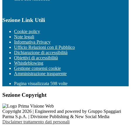
Sezione Link Utili
Cookie policy
Note legali
Informativa Privacy
Ufficio Relazioni con il Pubblico
Dichiarazione di accessibilità
Obiettivi di accessibilità
Whistleblowing
Gestione consensi cookie
Amministrazione trasparente
Pagina visualizzata
598
volte
Sezione Copyright
Copyright 2026 | Engineered and powered by Gruppo Spaggiari
Parma S.p.A. | Divisione Publishing & New Social Media
Disclaimer trattamento dati personali