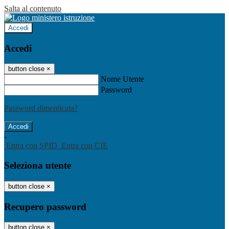
Salta al contenuto
Accedi
Accedi
button close
×
Nome Utente
Password
Password dimenticata?
-
Entra con SPID
Entra con CIE
Seleziona utente
button close
×
Recupero password
button close
×