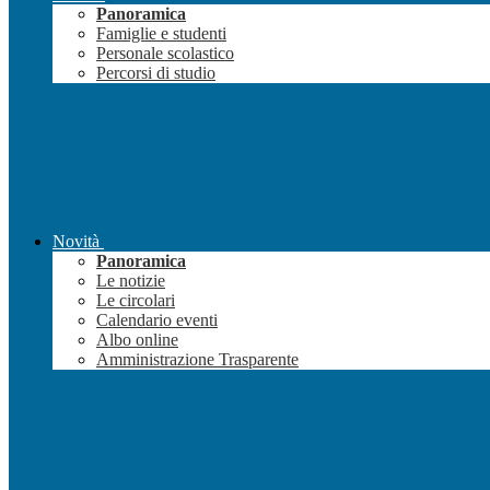
Panoramica
Famiglie e studenti
Personale scolastico
Percorsi di studio
Novità
Panoramica
Le notizie
Le circolari
Calendario eventi
Albo online
Amministrazione Trasparente