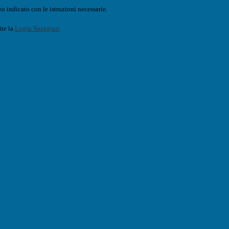
o indicato con le istruzioni necessarie.
ite la
Login Spaggiari