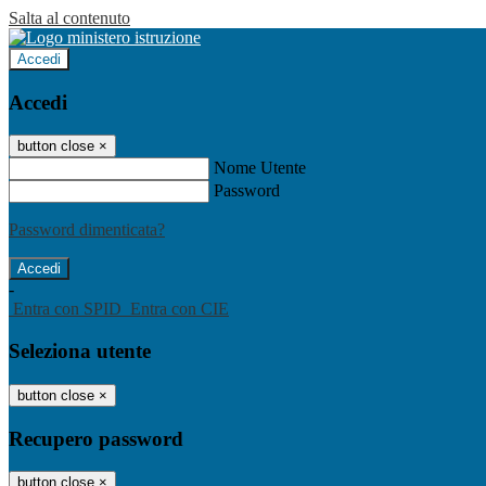
Salta al contenuto
Accedi
Accedi
button close
×
Nome Utente
Password
Password dimenticata?
-
Entra con SPID
Entra con CIE
Seleziona utente
button close
×
Recupero password
button close
×