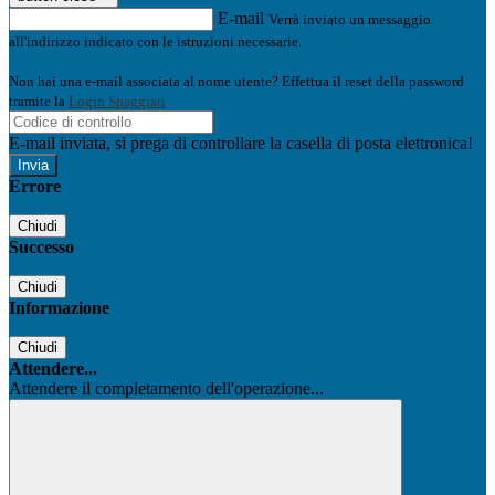
E-mail
Verrà inviato un messaggio
all'indirizzo indicato con le istruzioni necessarie.
Non hai una e-mail associata al nome utente? Effettua il reset della password
tramite la
Login Spaggiari
E-mail inviata, si prega di controllare la casella di posta elettronica!
Errore
Chiudi
Successo
Chiudi
Informazione
Chiudi
Attendere...
Attendere il completamento dell'operazione...