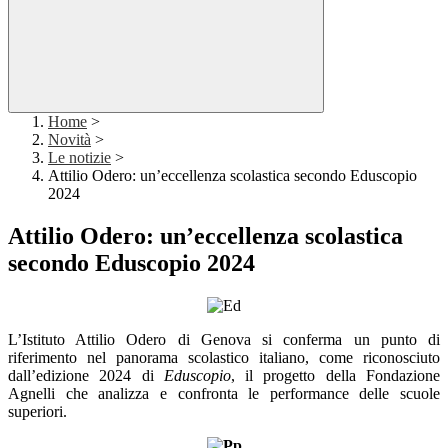
Home
>
Novità
>
Le notizie
>
Attilio Odero: un’eccellenza scolastica secondo Eduscopio
2024
Attilio Odero: un’eccellenza scolastica
secondo Eduscopio 2024
L’Istituto Attilio Odero di Genova si conferma un punto di
riferimento nel panorama scolastico italiano, come riconosciuto
dall’edizione 2024 di
Eduscopio
, il progetto della Fondazione
Agnelli che analizza e confronta le performance delle scuole
superiori.