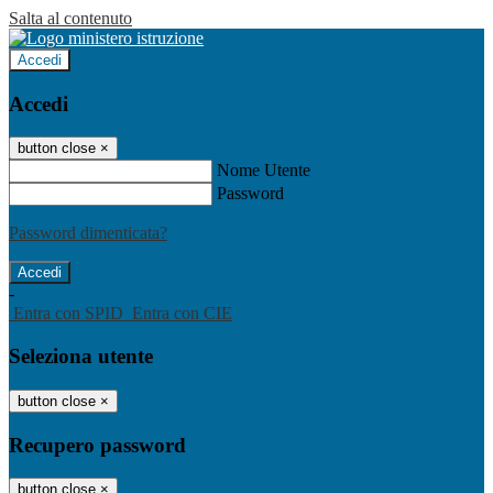
Salta al contenuto
Accedi
Accedi
button close
×
Nome Utente
Password
Password dimenticata?
-
Entra con SPID
Entra con CIE
Seleziona utente
button close
×
Recupero password
button close
×