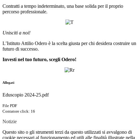
Contratti a tempo indeterminato, una base solida per il proprio
percorso professionale.
Unisciti a noi!
L’Istituto Attilio Odero è la scelta giusta per chi desidera costruire un
futuro di successo.
Investi nel tuo futuro, scegli Odero!
Allegati
Eduscopio 2024-25.pdf
File PDF
Contatore click: 16
Notizie
Questo sito o gli strumenti terzi da questo utilizzati si avvalgono di
cookie necessari al funzionamento ed utili alle finalità illustrate nella