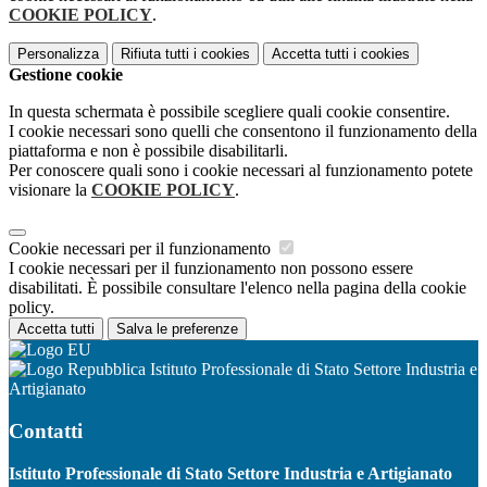
COOKIE POLICY
.
Personalizza
Rifiuta tutti
i cookies
Accetta tutti
i cookies
Gestione cookie
In questa schermata è possibile scegliere quali cookie consentire.
I cookie necessari sono quelli che consentono il funzionamento della
piattaforma e non è possibile disabilitarli.
Per conoscere quali sono i cookie necessari al funzionamento potete
visionare la
COOKIE POLICY
.
Cookie necessari per il funzionamento
I cookie necessari per il funzionamento non possono essere
disabilitati. È possibile consultare l'elenco nella pagina della cookie
policy.
Accetta tutti
Salva le preferenze
Istituto Professionale di Stato Settore Industria e
Artigianato
Contatti
Istituto Professionale di Stato Settore Industria e Artigianato