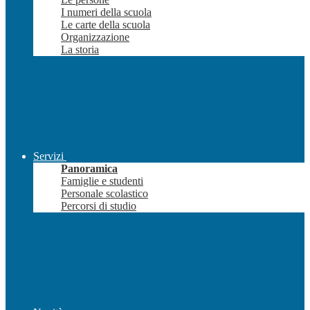
I numeri della scuola
Le carte della scuola
Organizzazione
La storia
Servizi
Panoramica
Famiglie e studenti
Personale scolastico
Percorsi di studio