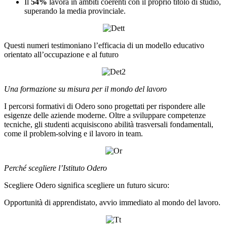
Il
54%
lavora in ambiti coerenti con il proprio titolo di studio,
superando la media provinciale.
Questi numeri testimoniano l’efficacia di un modello educativo
orientato all’occupazione e al futuro
Una formazione su misura per il mondo del lavoro
I percorsi formativi di Odero sono progettati per rispondere alle
esigenze delle aziende moderne. Oltre a sviluppare competenze
tecniche, gli studenti acquisiscono abilità trasversali fondamentali,
come il problem-solving e il lavoro in team.
Perché scegliere l’Istituto Odero
Scegliere Odero significa scegliere un futuro sicuro:
Opportunità di apprendistato, avvio immediato al mondo del lavoro.