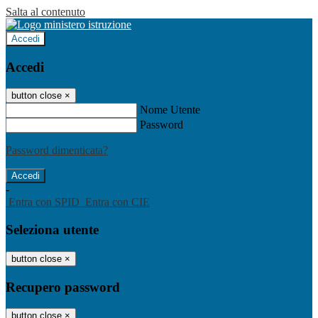
Salta al contenuto
Accedi
Accedi
button close
×
Nome Utente
Password
Password dimenticata?
-
Entra con SPID
Entra con CIE
Seleziona utente
button close
×
Recupero password
button close
×