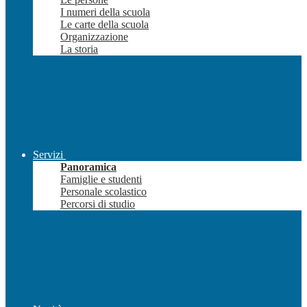
I numeri della scuola
Le carte della scuola
Organizzazione
La storia
Servizi
Panoramica
Famiglie e studenti
Personale scolastico
Percorsi di studio