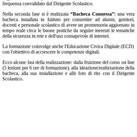
frequenza convalidato dal Dirigente Scolastico.
Nella seconda fase si è realizzata
“
Bacheca Connessa”
: una vera
bacheca installata in Istituto per consentire ad alunni, genitori,
docenti e personale scolastico di avere un promemoria aggiornato in
tempo reale circa le buone pratiche da seguire inerenti le tematiche
della sicurezza in rete e dell'uso consapevole di internet.
La formazione coinvolge anche l'Educazione Civica Digitale (ECD)
con l'obiettivo di accrescere le competenze digitali.
Ecco alcune fasi della realizzazione: dalla fruizione del corso on line
(5 lezioni per 6 ore di formazione), alla ideazione/realizzazione della
bacheca, alla sua installazione e alle foto di rito con il Dirigente
Scolastico.