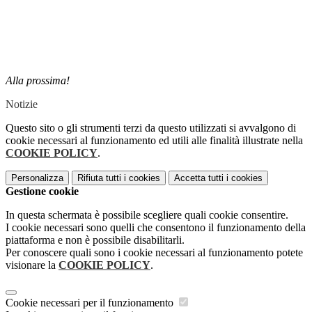
Alla prossima!
Notizie
Questo sito o gli strumenti terzi da questo utilizzati si avvalgono di
cookie necessari al funzionamento ed utili alle finalità illustrate nella
COOKIE POLICY
.
Personalizza
Rifiuta tutti
i cookies
Accetta tutti
i cookies
Gestione cookie
In questa schermata è possibile scegliere quali cookie consentire.
I cookie necessari sono quelli che consentono il funzionamento della
piattaforma e non è possibile disabilitarli.
Per conoscere quali sono i cookie necessari al funzionamento potete
visionare la
COOKIE POLICY
.
Cookie necessari per il funzionamento