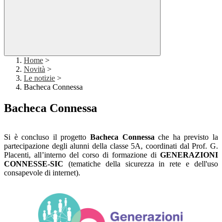
Home
>
Novità
>
Le notizie
>
Bacheca Connessa
Bacheca Connessa
Si è concluso il progetto
Bacheca Connessa
che ha previsto la
partecipazione degli alunni della classe 5A, coordinati dal Prof. G.
Placenti, all’interno del corso di formazione di
GENERAZIONI
CONNESSE-SIC
(tematiche della sicurezza in rete e dell'uso
consapevole di internet).