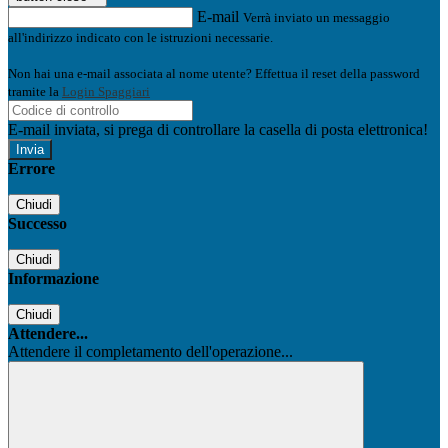
E-mail
Verrà inviato un messaggio
all'indirizzo indicato con le istruzioni necessarie.
Non hai una e-mail associata al nome utente? Effettua il reset della password
tramite la
Login Spaggiari
E-mail inviata, si prega di controllare la casella di posta elettronica!
Errore
Chiudi
Successo
Chiudi
Informazione
Chiudi
Attendere...
Attendere il completamento dell'operazione...