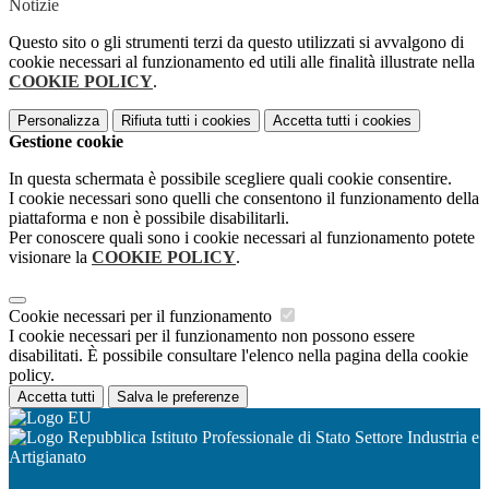
Notizie
Questo sito o gli strumenti terzi da questo utilizzati si avvalgono di
cookie necessari al funzionamento ed utili alle finalità illustrate nella
COOKIE POLICY
.
Personalizza
Rifiuta tutti
i cookies
Accetta tutti
i cookies
Gestione cookie
In questa schermata è possibile scegliere quali cookie consentire.
I cookie necessari sono quelli che consentono il funzionamento della
piattaforma e non è possibile disabilitarli.
Per conoscere quali sono i cookie necessari al funzionamento potete
visionare la
COOKIE POLICY
.
Cookie necessari per il funzionamento
I cookie necessari per il funzionamento non possono essere
disabilitati. È possibile consultare l'elenco nella pagina della cookie
policy.
Accetta tutti
Salva le preferenze
Istituto Professionale di Stato Settore Industria e
Artigianato