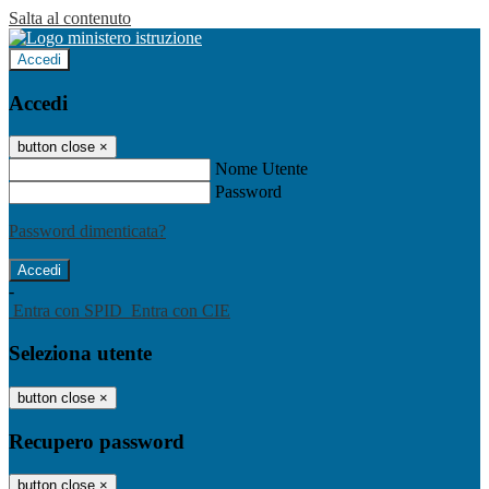
Salta al contenuto
Accedi
Accedi
button close
×
Nome Utente
Password
Password dimenticata?
-
Entra con SPID
Entra con CIE
Seleziona utente
button close
×
Recupero password
button close
×