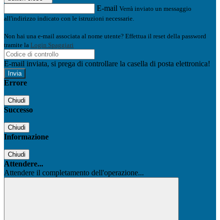
E-mail
Verrà inviato un messaggio
all'indirizzo indicato con le istruzioni necessarie.
Non hai una e-mail associata al nome utente? Effettua il reset della password
tramite la
Login Spaggiari
E-mail inviata, si prega di controllare la casella di posta elettronica!
Errore
Chiudi
Successo
Chiudi
Informazione
Chiudi
Attendere...
Attendere il completamento dell'operazione...