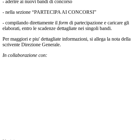
- aderire ai nuovi bandi di concorso
- nella sezione “PARTECIPA AI CONCORSI”
- compilando direttamente il
form
di partecipazione e caricare gli
elaborati, entro le scadenze dettagliate nei singoli bandi.
Per maggiori e piu' dettagliate informazioni, si allega la nota della
scrivente Direzione Generale.
In collaborazione con: