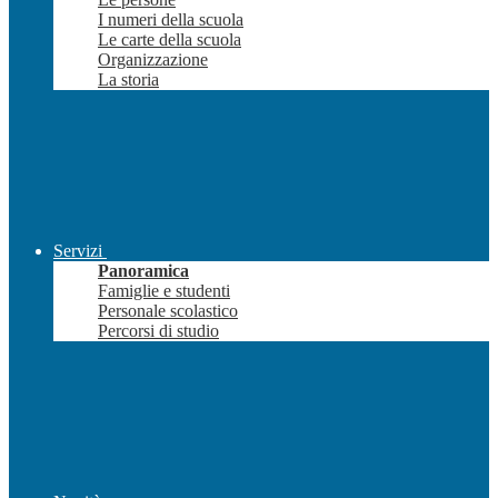
I numeri della scuola
Le carte della scuola
Organizzazione
La storia
Servizi
Panoramica
Famiglie e studenti
Personale scolastico
Percorsi di studio