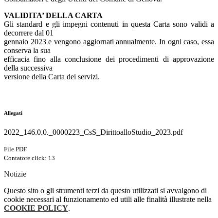
VALIDITA’ DELLA CARTA
Gli standard e gli impegni contenuti in questa Carta sono validi a
decorrere dal 01
gennaio 2023 e vengono aggiornati annualmente. In ogni caso, essa
conserva la sua
efficacia fino alla conclusione dei procedimenti di approvazione
della successiva
versione della Carta dei servizi.
Allegati
2022_146.0.0._0000223_CsS_DirittoalloStudio_2023.pdf
File PDF
Contatore click: 13
Notizie
Questo sito o gli strumenti terzi da questo utilizzati si avvalgono di
cookie necessari al funzionamento ed utili alle finalità illustrate nella
COOKIE POLICY
.