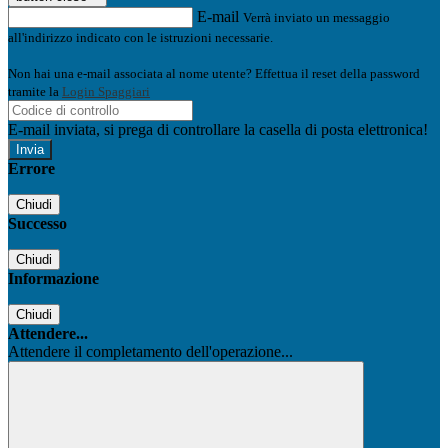
E-mail
Verrà inviato un messaggio
all'indirizzo indicato con le istruzioni necessarie.
Non hai una e-mail associata al nome utente? Effettua il reset della password
tramite la
Login Spaggiari
E-mail inviata, si prega di controllare la casella di posta elettronica!
Errore
Chiudi
Successo
Chiudi
Informazione
Chiudi
Attendere...
Attendere il completamento dell'operazione...