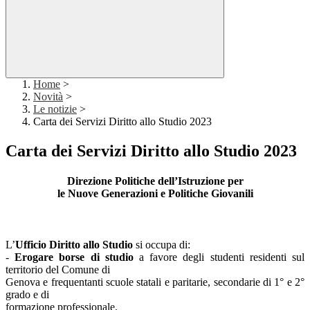
Home
>
Novità
>
Le notizie
>
Carta dei Servizi Diritto allo Studio 2023
Carta dei Servizi Diritto allo Studio 2023
Direzione Politiche dell’Istruzione per
le Nuove Generazioni e Politiche Giovanili
L’
Ufficio Diritto allo Studio
si occupa di:
-
Erogare borse di studio
a favore degli studenti residenti sul
territorio del Comune di
Genova e frequentanti scuole statali e paritarie, secondarie di 1° e 2°
grado e di
formazione professionale.