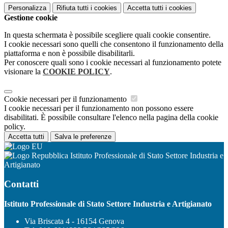
Personalizza
Rifiuta tutti
i cookies
Accetta tutti
i cookies
Gestione cookie
In questa schermata è possibile scegliere quali cookie consentire.
I cookie necessari sono quelli che consentono il funzionamento della
piattaforma e non è possibile disabilitarli.
Per conoscere quali sono i cookie necessari al funzionamento potete
visionare la
COOKIE POLICY
.
Cookie necessari per il funzionamento
I cookie necessari per il funzionamento non possono essere
disabilitati. È possibile consultare l'elenco nella pagina della cookie
policy.
Accetta tutti
Salva le preferenze
Istituto Professionale di Stato Settore Industria e
Artigianato
Contatti
Istituto Professionale di Stato Settore Industria e Artigianato
Via Briscata 4 - 16154 Genova