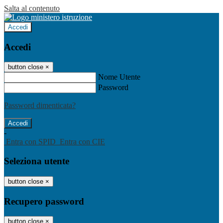
Salta al contenuto
Accedi
Accedi
button close
×
Nome Utente
Password
Password dimenticata?
-
Entra con SPID
Entra con CIE
Seleziona utente
button close
×
Recupero password
button close
×