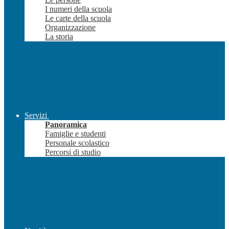
I numeri della scuola
Le carte della scuola
Organizzazione
La storia
Servizi
Panoramica
Famiglie e studenti
Personale scolastico
Percorsi di studio