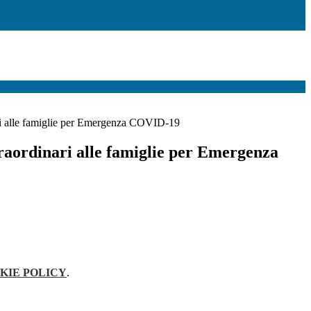
ari alle famiglie per Emergenza COVID-19
traordinari alle famiglie per Emergenza
KIE POLICY
.