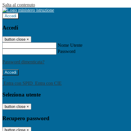
Salta al contenuto
Accedi
Accedi
button close
×
Nome Utente
Password
Password dimenticata?
-
Entra con SPID
Entra con CIE
Seleziona utente
button close
×
Recupero password
button close
×