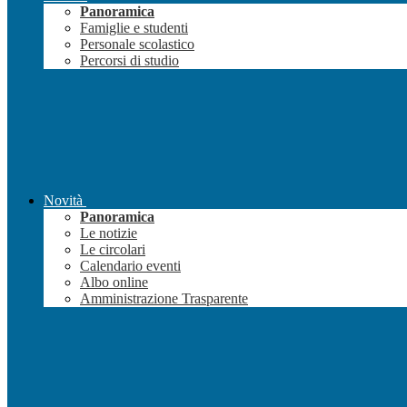
Panoramica
Famiglie e studenti
Personale scolastico
Percorsi di studio
Novità
Panoramica
Le notizie
Le circolari
Calendario eventi
Albo online
Amministrazione Trasparente