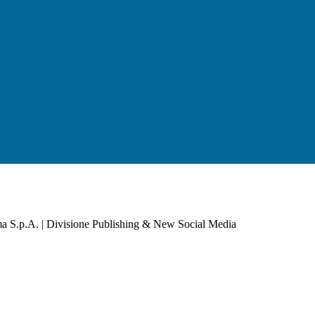
a S.p.A. | Divisione Publishing & New Social Media