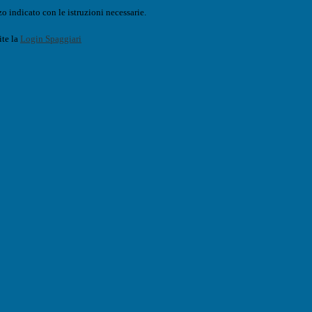
o indicato con le istruzioni necessarie.
ite la
Login Spaggiari