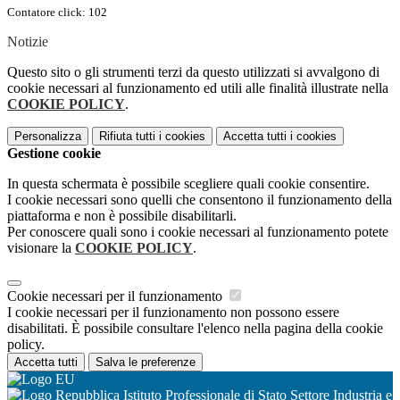
Contatore click: 102
Notizie
Questo sito o gli strumenti terzi da questo utilizzati si avvalgono di
cookie necessari al funzionamento ed utili alle finalità illustrate nella
COOKIE POLICY
.
Personalizza
Rifiuta tutti
i cookies
Accetta tutti
i cookies
Gestione cookie
In questa schermata è possibile scegliere quali cookie consentire.
I cookie necessari sono quelli che consentono il funzionamento della
piattaforma e non è possibile disabilitarli.
Per conoscere quali sono i cookie necessari al funzionamento potete
visionare la
COOKIE POLICY
.
Cookie necessari per il funzionamento
I cookie necessari per il funzionamento non possono essere
disabilitati. È possibile consultare l'elenco nella pagina della cookie
policy.
Accetta tutti
Salva le preferenze
Istituto Professionale di Stato Settore Industria e