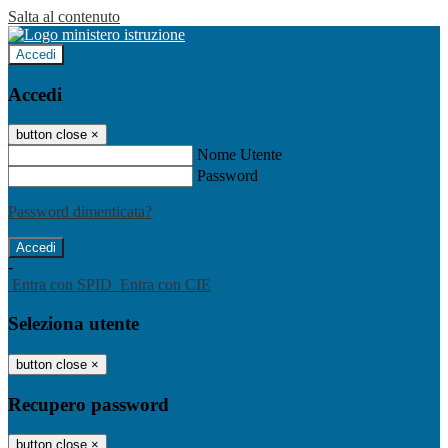
Salta al contenuto
Accedi
Accedi
button close
×
Nome Utente
Password
Password dimenticata?
-
Entra con SPID
Entra con CIE
Seleziona utente
button close
×
Recupero password
button close
×