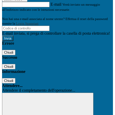
E-mail
Verrà inviato un messaggio
all'indirizzo indicato con le istruzioni necessarie.
Non hai una e-mail associata al nome utente? Effettua il reset della password
tramite la
Login Spaggiari
E-mail inviata, si prega di controllare la casella di posta elettronica!
Errore
Chiudi
Successo
Chiudi
Informazione
Chiudi
Attendere...
Attendere il completamento dell'operazione...