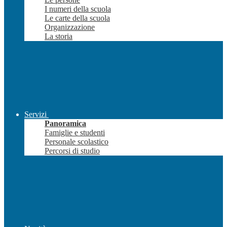
I numeri della scuola
Le carte della scuola
Organizzazione
La storia
Servizi
Panoramica
Famiglie e studenti
Personale scolastico
Percorsi di studio