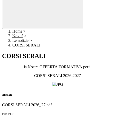
Home
>
Novità
>
Le notizie
>
CORSI SERALI
CORSI SERALI
la Nostra OFFERTA FORMATIVA per i
CORSI SERALI 2026-2027
Allegati
CORSI SERALI 2026_27.pdf
File PDF