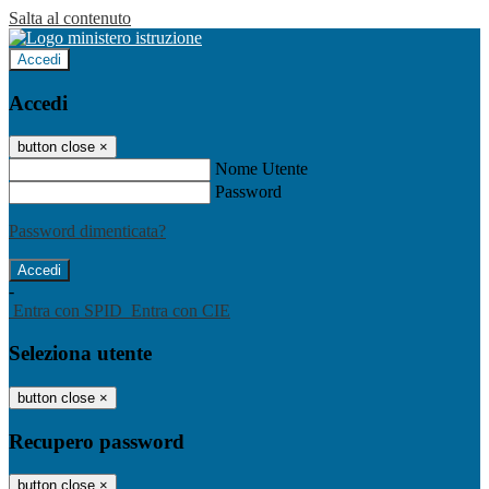
Salta al contenuto
Accedi
Accedi
button close
×
Nome Utente
Password
Password dimenticata?
-
Entra con SPID
Entra con CIE
Seleziona utente
button close
×
Recupero password
button close
×