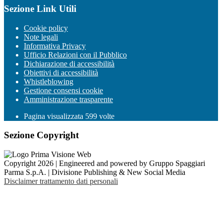
Sezione Link Utili
Cookie policy
Note legali
Informativa Privacy
Ufficio Relazioni con il Pubblico
Dichiarazione di accessibilità
Obiettivi di accessibilità
Whistleblowing
Gestione consensi cookie
Amministrazione trasparente
Pagina visualizzata
599
volte
Sezione Copyright
Copyright 2026 | Engineered and powered by Gruppo Spaggiari
Parma S.p.A. | Divisione Publishing & New Social Media
Disclaimer trattamento dati personali