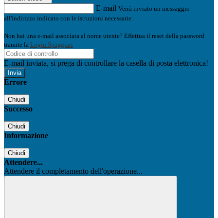
E-mail
Verrà inviato un messaggio
all'indirizzo indicato con le istruzioni necessarie.
Non hai una e-mail associata al nome utente? Effettua il reset della password
tramite la
Login Spaggiari
E-mail inviata, si prega di controllare la casella di posta elettronica!
Errore
Chiudi
Successo
Chiudi
Informazione
Chiudi
Attendere...
Attendere il completamento dell'operazione...