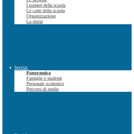
I numeri della scuola
Le carte della scuola
Organizzazione
La storia
Servizi
Panoramica
Famiglie e studenti
Personale scolastico
Percorsi di studio