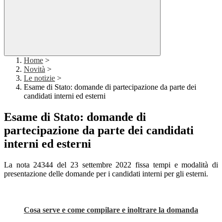
Home
>
Novità
>
Le notizie
>
Esame di Stato: domande di partecipazione da parte dei
candidati interni ed esterni
Esame di Stato: domande di
partecipazione da parte dei candidati
interni ed esterni
La nota 24344 del 23 settembre 2022 fissa tempi e modalità di
presentazione delle domande per i candidati interni per gli esterni.
Cosa serve e come compilare e inoltrare la domanda