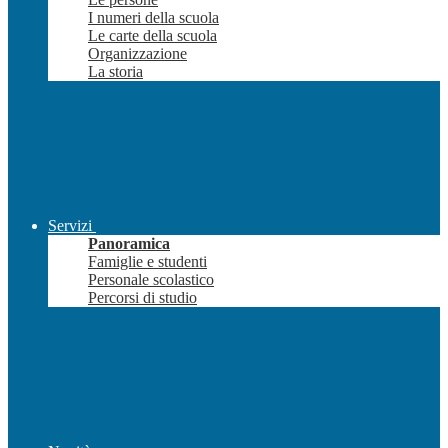
I numeri della scuola
Le carte della scuola
Organizzazione
La storia
Servizi
Panoramica
Famiglie e studenti
Personale scolastico
Percorsi di studio