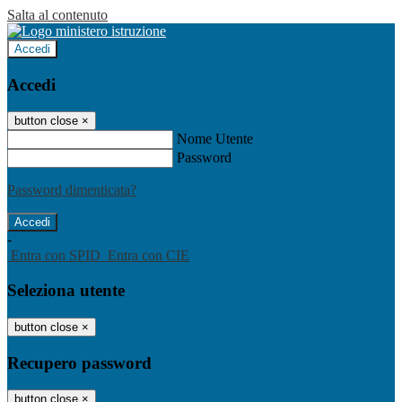
Salta al contenuto
Accedi
Accedi
button close
×
Nome Utente
Password
Password dimenticata?
-
Entra con SPID
Entra con CIE
Seleziona utente
button close
×
Recupero password
button close
×