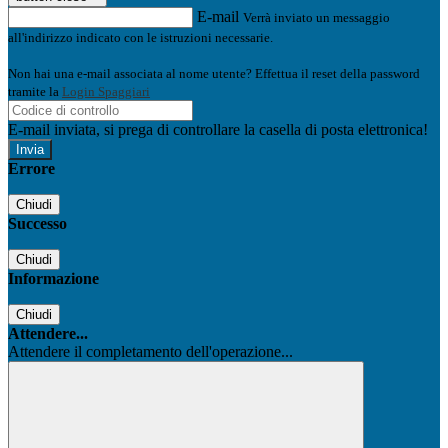
E-mail
Verrà inviato un messaggio
all'indirizzo indicato con le istruzioni necessarie.
Non hai una e-mail associata al nome utente? Effettua il reset della password
tramite la
Login Spaggiari
E-mail inviata, si prega di controllare la casella di posta elettronica!
Errore
Chiudi
Successo
Chiudi
Informazione
Chiudi
Attendere...
Attendere il completamento dell'operazione...