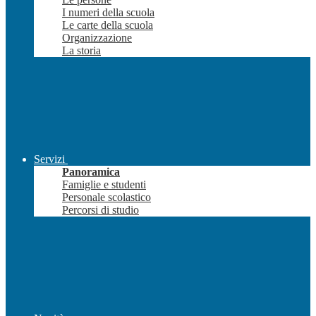
I numeri della scuola
Le carte della scuola
Organizzazione
La storia
Servizi
Panoramica
Famiglie e studenti
Personale scolastico
Percorsi di studio