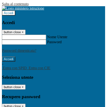
Salta al contenuto
Accedi
Accedi
button close
×
Nome Utente
Password
Password dimenticata?
-
Entra con SPID
Entra con CIE
Seleziona utente
button close
×
Recupero password
button close
×