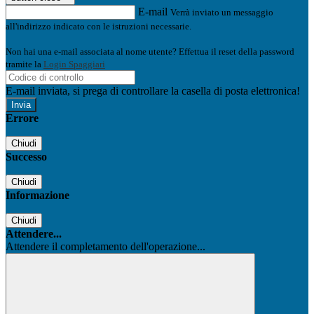
E-mail
Verrà inviato un messaggio
all'indirizzo indicato con le istruzioni necessarie.
Non hai una e-mail associata al nome utente? Effettua il reset della password
tramite la
Login Spaggiari
E-mail inviata, si prega di controllare la casella di posta elettronica!
Errore
Chiudi
Successo
Chiudi
Informazione
Chiudi
Attendere...
Attendere il completamento dell'operazione...