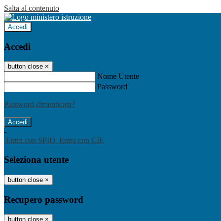
Salta al contenuto
Accedi
Accedi
button close
×
Nome Utente
Password
Password dimenticata?
-
Entra con SPID
Entra con CIE
Seleziona utente
button close
×
Recupero password
button close
×