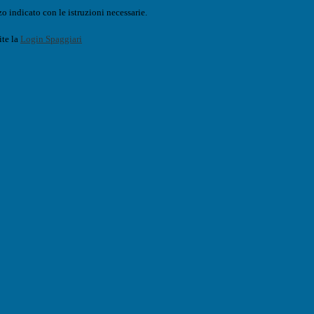
o indicato con le istruzioni necessarie.
ite la
Login Spaggiari