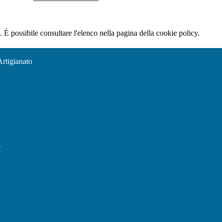
 È possibile consultare l'elenco nella pagina della cookie policy.
Artigianato
l