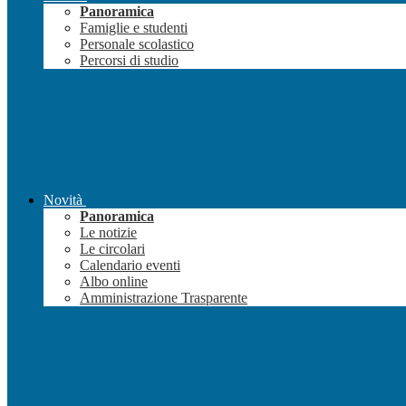
Panoramica
Famiglie e studenti
Personale scolastico
Percorsi di studio
Novità
Panoramica
Le notizie
Le circolari
Calendario eventi
Albo online
Amministrazione Trasparente