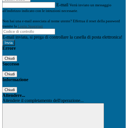
E-mail
Verrà inviato un messaggio
all'indirizzo indicato con le istruzioni necessarie.
Non hai una e-mail associata al nome utente? Effettua il reset della password
tramite la
Login Spaggiari
E-mail inviata, si prega di controllare la casella di posta elettronica!
Errore
Chiudi
Successo
Chiudi
Informazione
Chiudi
Attendere...
Attendere il completamento dell'operazione...