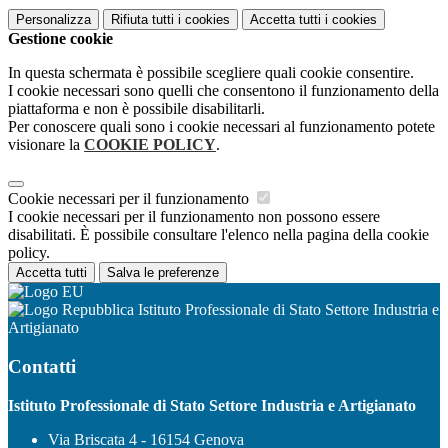
Personalizza
Rifiuta tutti
i cookies
Accetta tutti
i cookies
Gestione cookie
In questa schermata è possibile scegliere quali cookie consentire.
I cookie necessari sono quelli che consentono il funzionamento della
piattaforma e non è possibile disabilitarli.
Per conoscere quali sono i cookie necessari al funzionamento potete
visionare la
COOKIE POLICY
.
Cookie necessari per il funzionamento
I cookie necessari per il funzionamento non possono essere
disabilitati. È possibile consultare l'elenco nella pagina della cookie
policy.
Accetta tutti
Salva le preferenze
Istituto Professionale di Stato Settore Industria e
Artigianato
Contatti
Istituto Professionale di Stato Settore Industria e Artigianato
Via Briscata 4 - 16154 Genova