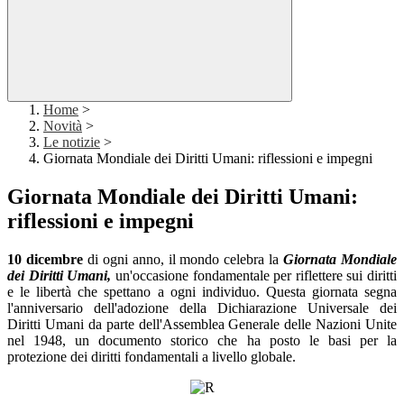
Home
>
Novità
>
Le notizie
>
Giornata Mondiale dei Diritti Umani: riflessioni e impegni
Giornata Mondiale dei Diritti Umani:
riflessioni e impegni
10 dicembre
di ogni anno, il mondo celebra la
Giornata Mondiale
dei
Diritti
Umani,
un'occasione fondamentale per riflettere sui diritti
e le libertà che spettano a ogni individuo. Questa giornata segna
l'anniversario dell'adozione della Dichiarazione Universale dei
Diritti Umani da parte dell'Assemblea Generale delle Nazioni Unite
nel 1948, un documento storico che ha posto le basi per la
protezione dei diritti fondamentali a livello globale.