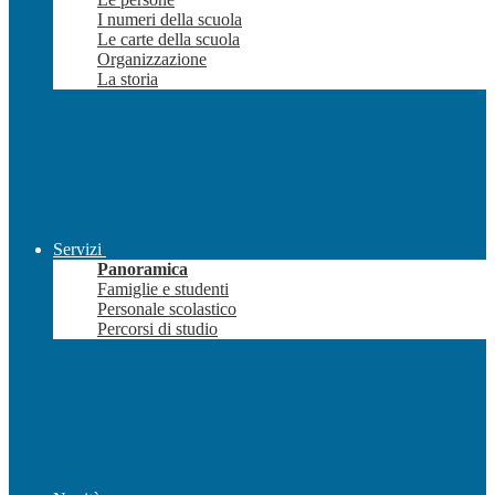
I numeri della scuola
Le carte della scuola
Organizzazione
La storia
Servizi
Panoramica
Famiglie e studenti
Personale scolastico
Percorsi di studio