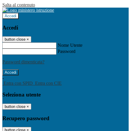
Salta al contenuto
Accedi
Accedi
button close
×
Nome Utente
Password
Password dimenticata?
-
Entra con SPID
Entra con CIE
Seleziona utente
button close
×
Recupero password
button close
×