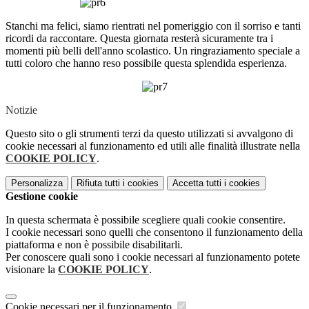
Stanchi ma felici, siamo rientrati nel pomeriggio con il sorriso e tanti
ricordi da raccontare. Questa giornata resterà sicuramente tra i
momenti più belli dell'anno scolastico. Un ringraziamento speciale a
tutti coloro che hanno reso possibile questa splendida esperienza.
Notizie
Questo sito o gli strumenti terzi da questo utilizzati si avvalgono di
cookie necessari al funzionamento ed utili alle finalità illustrate nella
COOKIE POLICY
.
Personalizza
Rifiuta tutti
i cookies
Accetta tutti
i cookies
Gestione cookie
In questa schermata è possibile scegliere quali cookie consentire.
I cookie necessari sono quelli che consentono il funzionamento della
piattaforma e non è possibile disabilitarli.
Per conoscere quali sono i cookie necessari al funzionamento potete
visionare la
COOKIE POLICY
.
Cookie necessari per il funzionamento