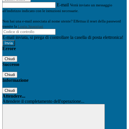
E-mail
Verrà inviato un messaggio
all'indirizzo indicato con le istruzioni necessarie.
Non hai una e-mail associata al nome utente? Effettua il reset della password
tramite la
Login Spaggiari
E-mail inviata, si prega di controllare la casella di posta elettronica!
Errore
Chiudi
Successo
Chiudi
Informazione
Chiudi
Attendere...
Attendere il completamento dell'operazione...