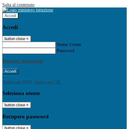
Salta al contenuto
Accedi
Accedi
button close
×
Nome Utente
Password
Password dimenticata?
-
Entra con SPID
Entra con CIE
Seleziona utente
button close
×
Recupero password
button close
×