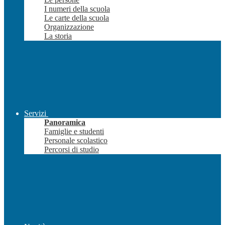
I numeri della scuola
Le carte della scuola
Organizzazione
La storia
Servizi
Panoramica
Famiglie e studenti
Personale scolastico
Percorsi di studio