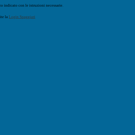
o indicato con le istruzioni necessarie.
ite la
Login Spaggiari