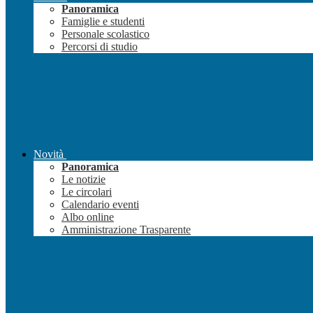
Panoramica
Famiglie e studenti
Personale scolastico
Percorsi di studio
Novità
Panoramica
Le notizie
Le circolari
Calendario eventi
Albo online
Amministrazione Trasparente