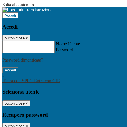
Salta al contenuto
Accedi
Accedi
button close
×
Nome Utente
Password
Password dimenticata?
-
Entra con SPID
Entra con CIE
Seleziona utente
button close
×
Recupero password
button close
×