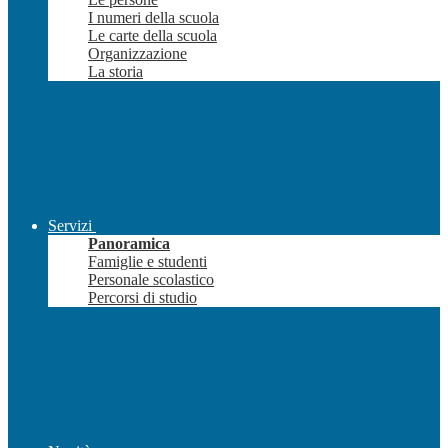
I numeri della scuola
Le carte della scuola
Organizzazione
La storia
Servizi
Panoramica
Famiglie e studenti
Personale scolastico
Percorsi di studio