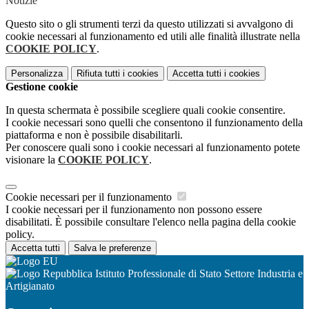
Notizie
Questo sito o gli strumenti terzi da questo utilizzati si avvalgono di
cookie necessari al funzionamento ed utili alle finalità illustrate nella
COOKIE POLICY
.
Personalizza
Rifiuta tutti
i cookies
Accetta tutti
i cookies
Gestione cookie
In questa schermata è possibile scegliere quali cookie consentire.
I cookie necessari sono quelli che consentono il funzionamento della
piattaforma e non è possibile disabilitarli.
Per conoscere quali sono i cookie necessari al funzionamento potete
visionare la
COOKIE POLICY
.
Cookie necessari per il funzionamento
I cookie necessari per il funzionamento non possono essere
disabilitati. È possibile consultare l'elenco nella pagina della cookie
policy.
Accetta tutti
Salva le preferenze
Istituto Professionale di Stato Settore Industria e
Artigianato