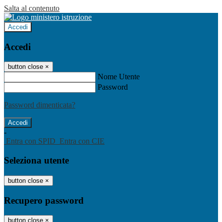
Salta al contenuto
Accedi
Accedi
button close
×
Nome Utente
Password
Password dimenticata?
-
Entra con SPID
Entra con CIE
Seleziona utente
button close
×
Recupero password
button close
×