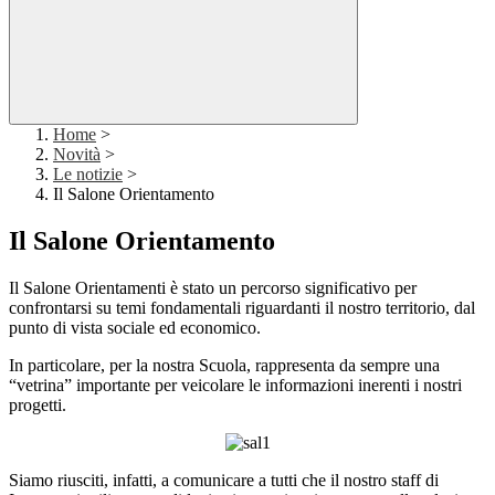
Home
>
Novità
>
Le notizie
>
Il Salone Orientamento
Il Salone Orientamento
Il Salone Orientamenti è stato un percorso significativo per
confrontarsi su temi fondamentali riguardanti il nostro territorio, dal
punto di vista sociale ed economico.
In particolare, per la nostra Scuola, rappresenta da sempre una
“vetrina” importante per veicolare le informazioni inerenti i nostri
progetti.
Siamo riusciti, infatti, a comunicare a tutti che il nostro staff di