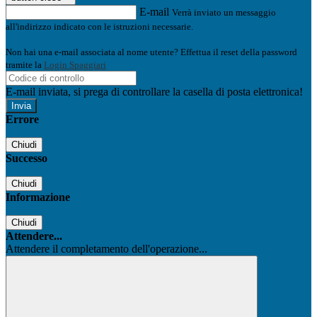
E-mail
Verrà inviato un messaggio
all'indirizzo indicato con le istruzioni necessarie.
Non hai una e-mail associata al nome utente? Effettua il reset della password
tramite la
Login Spaggiari
E-mail inviata, si prega di controllare la casella di posta elettronica!
Errore
Chiudi
Successo
Chiudi
Informazione
Chiudi
Attendere...
Attendere il completamento dell'operazione...