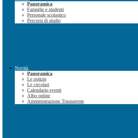
Panoramica
Famiglie e studenti
Personale scolastico
Percorsi di studio
Novità
Panoramica
Le notizie
Le circolari
Calendario eventi
Albo online
Amministrazione Trasparente