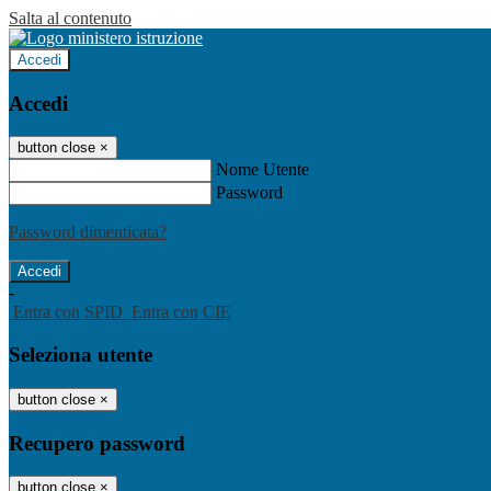
Salta al contenuto
Accedi
Accedi
button close
×
Nome Utente
Password
Password dimenticata?
-
Entra con SPID
Entra con CIE
Seleziona utente
button close
×
Recupero password
button close
×