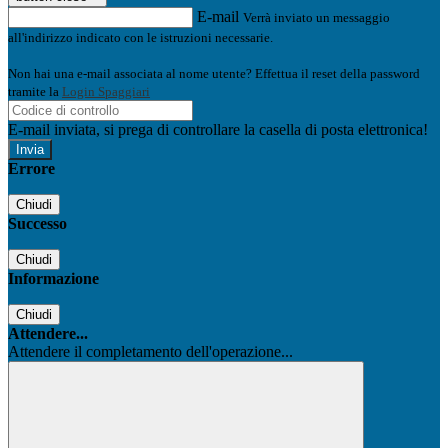
E-mail
Verrà inviato un messaggio
all'indirizzo indicato con le istruzioni necessarie.
Non hai una e-mail associata al nome utente? Effettua il reset della password
tramite la
Login Spaggiari
E-mail inviata, si prega di controllare la casella di posta elettronica!
Errore
Chiudi
Successo
Chiudi
Informazione
Chiudi
Attendere...
Attendere il completamento dell'operazione...