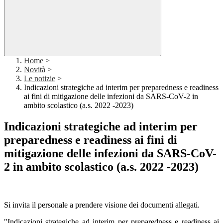
Home
>
Novità
>
Le notizie
>
Indicazioni strategiche ad interim per preparedness e readiness
ai fini di mitigazione delle infezioni da SARS-CoV-2 in
ambito scolastico (a.s. 2022 -2023)
Indicazioni strategiche ad interim per
preparedness e readiness ai fini di
mitigazione delle infezioni da SARS-CoV-
2 in ambito scolastico (a.s. 2022 -2023)
Si invita il personale a prendere visione dei documenti allegati.
"Indicazioni strategiche ad interim per preparedness e readiness ai