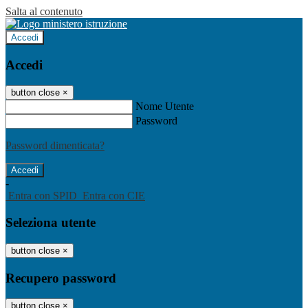
Salta al contenuto
Accedi
Accedi
button close
×
Nome Utente
Password
Password dimenticata?
-
Entra con SPID
Entra con CIE
Seleziona utente
button close
×
Recupero password
button close
×