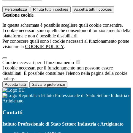
Personalizza
Rifiuta tutti
i cookies
Accetta tutti
i cookies
Gestione cookie
In questa schermata è possibile scegliere quali cookie consentire.
I cookie necessari sono quelli che consentono il funzionamento della
piattaforma e non è possibile disabilitarli.
Per conoscere quali sono i cookie necessari al funzionamento potete
visionare la
COOKIE POLICY
.
Cookie necessari per il funzionamento
I cookie necessari per il funzionamento non possono essere
disabilitati. È possibile consultare l'elenco nella pagina della cookie
policy.
Accetta tutti
Salva le preferenze
Istituto Professionale di Stato Settore Industria e
Artigianato
Contatti
Istituto Professionale di Stato Settore Industria e Artigianato