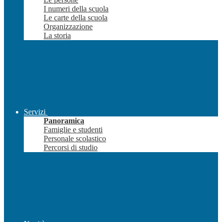
I numeri della scuola
Le carte della scuola
Organizzazione
La storia
Servizi
Panoramica
Famiglie e studenti
Personale scolastico
Percorsi di studio