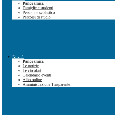
Panoramica
Famiglie e studenti
Personale scolastico
Percorsi di studio
Novità
Panoramica
Le notizie
Le circolari
Calendario eventi
Albo online
Amministrazione Trasparente