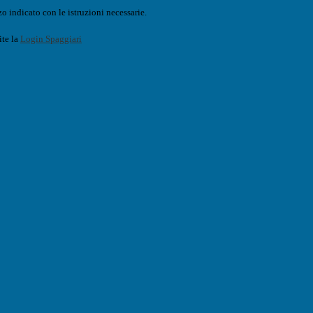
o indicato con le istruzioni necessarie.
ite la
Login Spaggiari