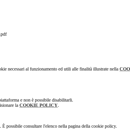
.pdf
kie necessari al funzionamento ed utili alle finalità illustrate nella
COO
attaforma e non è possibile disabilitarli.
isionare la
COOKIE POLICY
.
 È possibile consultare l'elenco nella pagina della cookie policy.