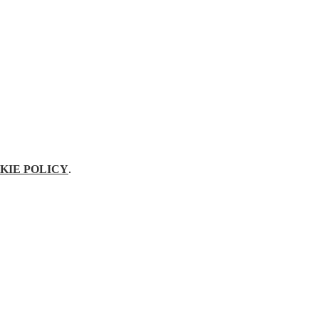
KIE POLICY
.