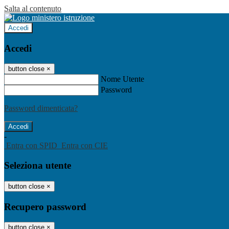
Salta al contenuto
Accedi
Accedi
button close
×
Nome Utente
Password
Password dimenticata?
-
Entra con SPID
Entra con CIE
Seleziona utente
button close
×
Recupero password
button close
×