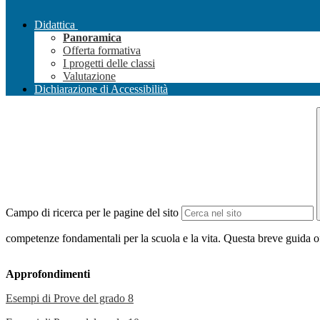
Didattica
Panoramica
Offerta formativa
I progetti delle classi
Valutazione
Dichiarazione di Accessibilità
Campo di ricerca per le pagine del sito
competenze fondamentali per la
scuola e la vita. Questa breve
guida o
Approfondimenti
Esempi di Prove del grado 8