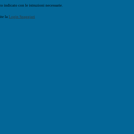
o indicato con le istruzioni necessarie.
ite la
Login Spaggiari