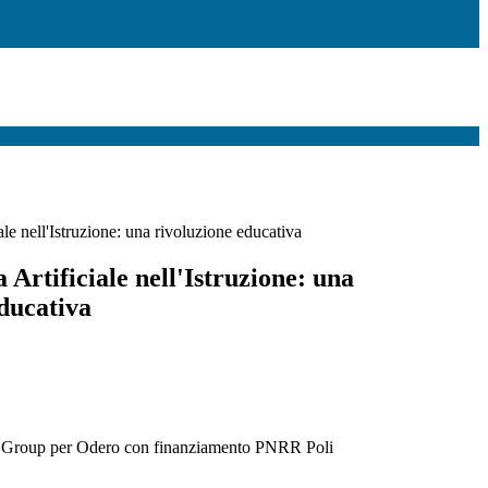
iale nell'Istruzione: una rivoluzione educativa
a Artificiale nell'Istruzione: una
ducativa
retè Group per Odero con finanziamento PNRR Poli