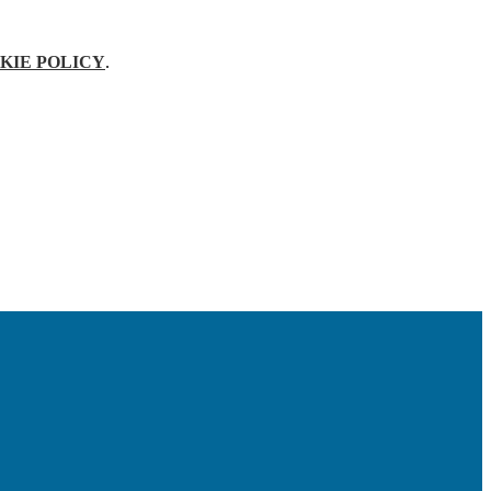
KIE POLICY
.