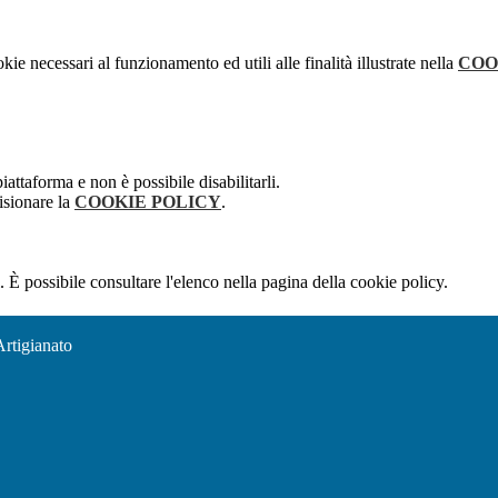
kie necessari al funzionamento ed utili alle finalità illustrate nella
COO
attaforma e non è possibile disabilitarli.
isionare la
COOKIE POLICY
.
 È possibile consultare l'elenco nella pagina della cookie policy.
Artigianato