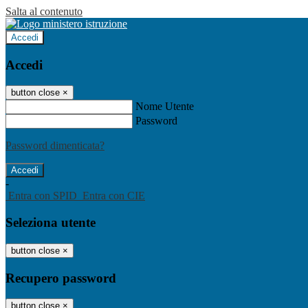
Salta al contenuto
Accedi
Accedi
button close
×
Nome Utente
Password
Password dimenticata?
-
Entra con SPID
Entra con CIE
Seleziona utente
button close
×
Recupero password
button close
×