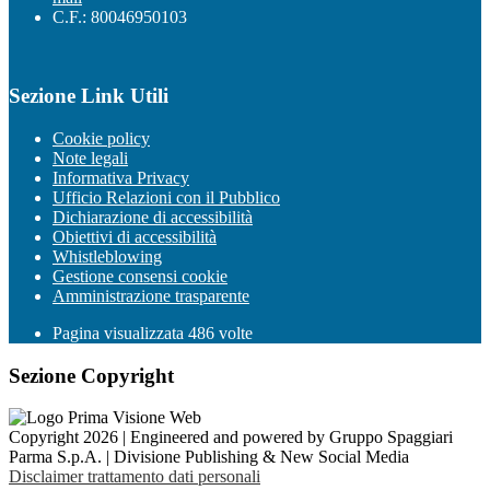
C.F.: 80046950103
Sezione Link Utili
Cookie policy
Note legali
Informativa Privacy
Ufficio Relazioni con il Pubblico
Dichiarazione di accessibilità
Obiettivi di accessibilità
Whistleblowing
Gestione consensi cookie
Amministrazione trasparente
Pagina visualizzata
486
volte
Sezione Copyright
Copyright 2026 | Engineered and powered by Gruppo Spaggiari
Parma S.p.A. | Divisione Publishing & New Social Media
Disclaimer trattamento dati personali