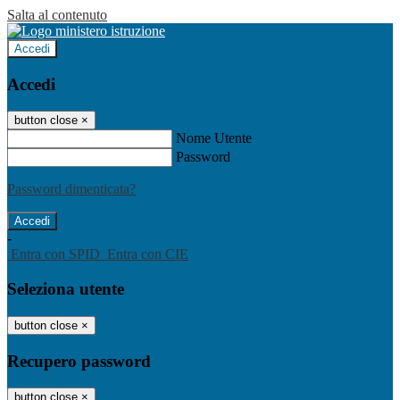
Salta al contenuto
Accedi
Accedi
button close
×
Nome Utente
Password
Password dimenticata?
-
Entra con SPID
Entra con CIE
Seleziona utente
button close
×
Recupero password
button close
×