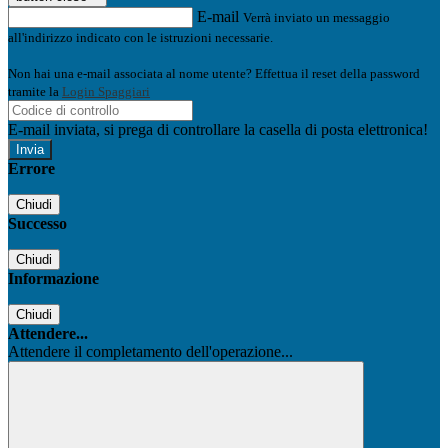
E-mail
Verrà inviato un messaggio
all'indirizzo indicato con le istruzioni necessarie.
Non hai una e-mail associata al nome utente? Effettua il reset della password
tramite la
Login Spaggiari
E-mail inviata, si prega di controllare la casella di posta elettronica!
Errore
Chiudi
Successo
Chiudi
Informazione
Chiudi
Attendere...
Attendere il completamento dell'operazione...