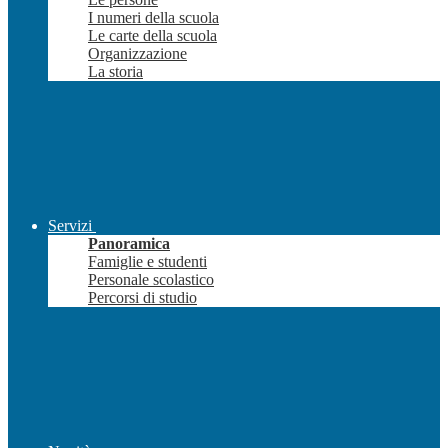
I numeri della scuola
Le carte della scuola
Organizzazione
La storia
Servizi
Panoramica
Famiglie e studenti
Personale scolastico
Percorsi di studio