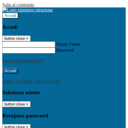
Salta al contenuto
Accedi
Accedi
button close
×
Nome Utente
Password
Password dimenticata?
-
Entra con SPID
Entra con CIE
Seleziona utente
button close
×
Recupero password
button close
×