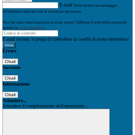
E-mail
Verrà inviato un messaggio
all'indirizzo indicato con le istruzioni necessarie.
Non hai una e-mail associata al nome utente? Effettua il reset della password
tramite la
Login Spaggiari
E-mail inviata, si prega di controllare la casella di posta elettronica!
Errore
Chiudi
Successo
Chiudi
Informazione
Chiudi
Attendere...
Attendere il completamento dell'operazione...