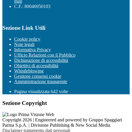
mail
C.F.: 80046950103
Sezione Link Utili
Cookie policy
Note legali
Informativa Privacy
Ufficio Relazioni con il Pubblico
Dichiarazione di accessibilità
Obiettivi di accessibilità
Whistleblowing
Gestione consensi cookie
Amministrazione trasparente
Pagina visualizzata
642
volte
Sezione Copyright
Copyright 2026 | Engineered and powered by Gruppo Spaggiari
Parma S.p.A. | Divisione Publishing & New Social Media
Disclaimer trattamento dati personali