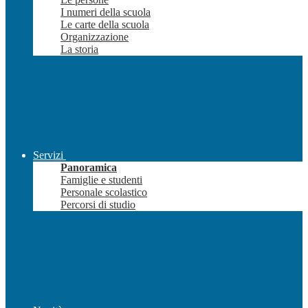
I numeri della scuola
Le carte della scuola
Organizzazione
La storia
Servizi
Panoramica
Famiglie e studenti
Personale scolastico
Percorsi di studio