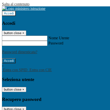
Salta al contenuto
Accedi
Accedi
button close
×
Nome Utente
Password
Password dimenticata?
-
Entra con SPID
Entra con CIE
Seleziona utente
button close
×
Recupero password
button close
×