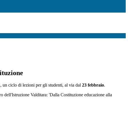
ituzione
, un ciclo di lezioni per gli studenti, al via dal
23 febbraio
.
ro dell'Istruzione Valditara: 'Dalla Costituzione educazione alla