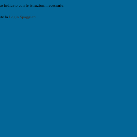
o indicato con le istruzioni necessarie.
ite la
Login Spaggiari