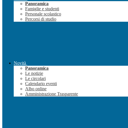
Panoramica
Famiglie e studenti
Personale scolastico
Percorsi di studio
Novità
Panoramica
Le notizie
Le circolari
Calendario eventi
Albo online
Amministrazione Trasparente