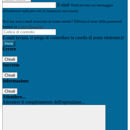
E-mail
Verrà inviato un messaggio
all'indirizzo indicato con le istruzioni necessarie.
Non hai una e-mail associata al nome utente? Effettua il reset della password
tramite la
Login Spaggiari
E-mail inviata, si prega di controllare la casella di posta elettronica!
Errore
Chiudi
Successo
Chiudi
Informazione
Chiudi
Attendere...
Attendere il completamento dell'operazione...