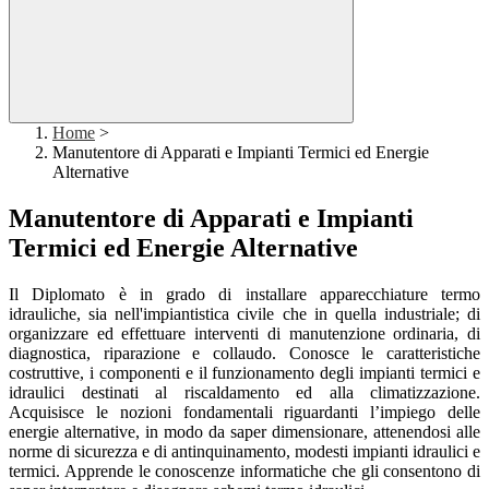
Home
>
Manutentore di Apparati e Impianti Termici ed Energie
Alternative
Manutentore di Apparati e Impianti
Termici ed Energie Alternative
Il Diplomato è in grado di installare apparecchiature termo
idrauliche, sia nell'impiantistica civile che in quella industriale; di
organizzare ed effettuare interventi di manutenzione ordinaria, di
diagnostica, riparazione e collaudo. Conosce le caratteristiche
costruttive, i componenti e il funzionamento degli impianti termici e
idraulici destinati al riscaldamento ed alla climatizzazione.
Acquisisce le nozioni fondamentali riguardanti l’impiego delle
energie alternative, in modo da saper dimensionare, attenendosi alle
norme di sicurezza e di antinquinamento, modesti impianti idraulici e
termici. Apprende le conoscenze informatiche che gli consentono di