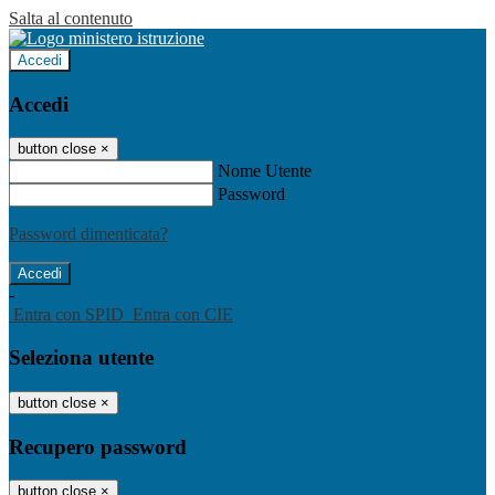
Salta al contenuto
Accedi
Accedi
button close
×
Nome Utente
Password
Password dimenticata?
-
Entra con SPID
Entra con CIE
Seleziona utente
button close
×
Recupero password
button close
×