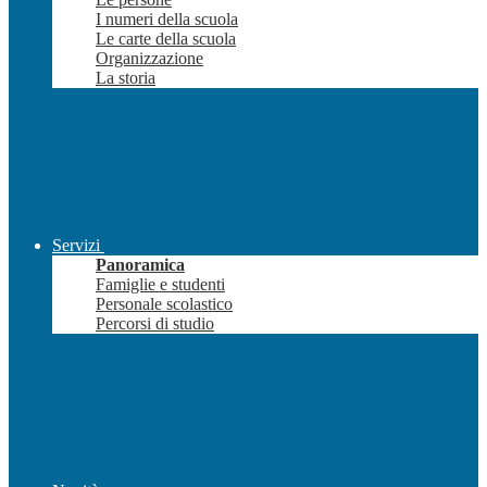
I numeri della scuola
Le carte della scuola
Organizzazione
La storia
Servizi
Panoramica
Famiglie e studenti
Personale scolastico
Percorsi di studio