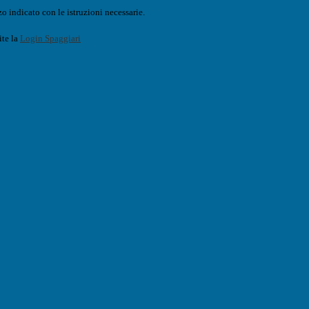
o indicato con le istruzioni necessarie.
ite la
Login Spaggiari