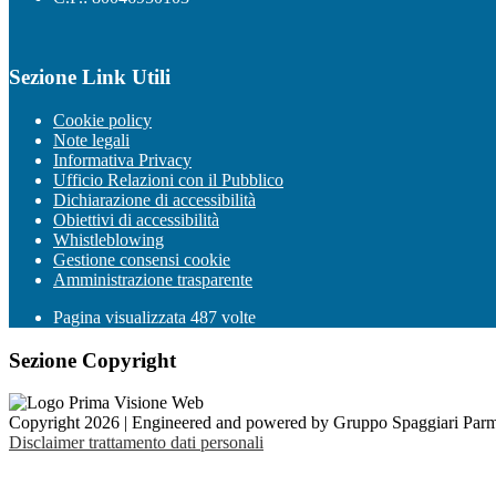
Sezione Link Utili
Cookie policy
Note legali
Informativa Privacy
Ufficio Relazioni con il Pubblico
Dichiarazione di accessibilità
Obiettivi di accessibilità
Whistleblowing
Gestione consensi cookie
Amministrazione trasparente
Pagina visualizzata
487
volte
Sezione Copyright
Copyright 2026 | Engineered and powered by Gruppo Spaggiari Parm
Disclaimer trattamento dati personali