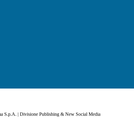
a S.p.A. | Divisione Publishing & New Social Media