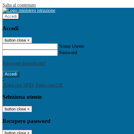
Salta al contenuto
Accedi
Accedi
button close
×
Nome Utente
Password
Password dimenticata?
-
Entra con SPID
Entra con CIE
Seleziona utente
button close
×
Recupero password
button close
×