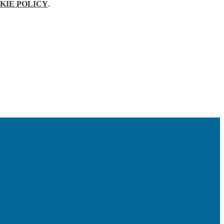
KIE POLICY
.