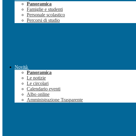
Panoramica
Famiglie e studenti
Personale scolastico
Percorsi di studio
Novità
Panoramica
Le notizie
Le circolari
Calendario eventi
Albo online
Amministrazione Trasparente