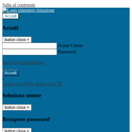
Salta al contenuto
Accedi
Accedi
button close
×
Nome Utente
Password
Password dimenticata?
-
Entra con SPID
Entra con CIE
Seleziona utente
button close
×
Recupero password
button close
×