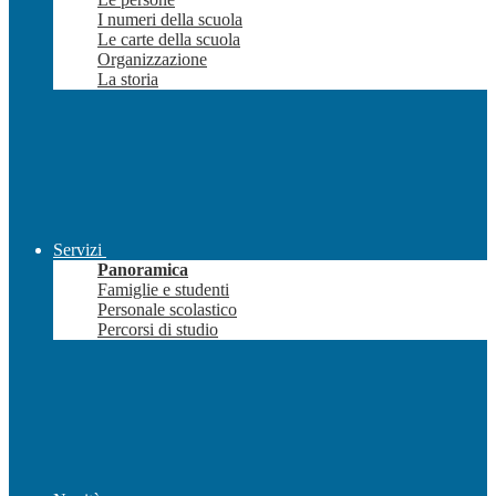
I numeri della scuola
Le carte della scuola
Organizzazione
La storia
Servizi
Panoramica
Famiglie e studenti
Personale scolastico
Percorsi di studio