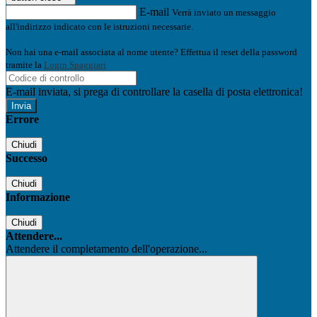
E-mail
Verrà inviato un messaggio
all'indirizzo indicato con le istruzioni necessarie.
Non hai una e-mail associata al nome utente? Effettua il reset della password
tramite la
Login Spaggiari
E-mail inviata, si prega di controllare la casella di posta elettronica!
Errore
Chiudi
Successo
Chiudi
Informazione
Chiudi
Attendere...
Attendere il completamento dell'operazione...