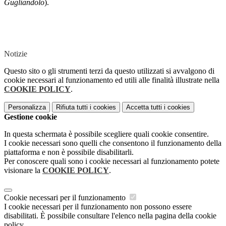
Gugliandolo
).
Notizie
Questo sito o gli strumenti terzi da questo utilizzati si avvalgono di
cookie necessari al funzionamento ed utili alle finalità illustrate nella
COOKIE POLICY
.
Personalizza
Rifiuta tutti
i cookies
Accetta tutti
i cookies
Gestione cookie
In questa schermata è possibile scegliere quali cookie consentire.
I cookie necessari sono quelli che consentono il funzionamento della
piattaforma e non è possibile disabilitarli.
Per conoscere quali sono i cookie necessari al funzionamento potete
visionare la
COOKIE POLICY
.
Cookie necessari per il funzionamento
I cookie necessari per il funzionamento non possono essere
disabilitati. È possibile consultare l'elenco nella pagina della cookie
policy.