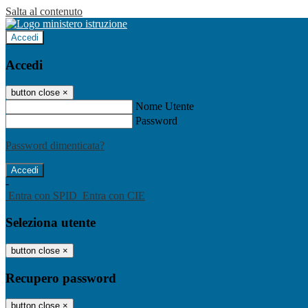
Salta al contenuto
Accedi
Accedi
button close
×
Nome Utente
Password
Password dimenticata?
-
Entra con SPID
Entra con CIE
Seleziona utente
button close
×
Recupero password
button close
×