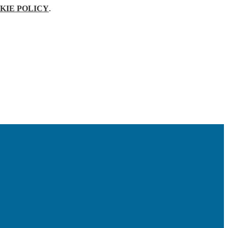
KIE POLICY
.