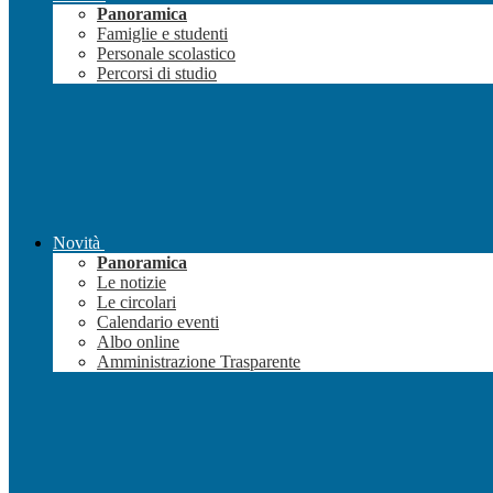
Panoramica
Famiglie e studenti
Personale scolastico
Percorsi di studio
Novità
Panoramica
Le notizie
Le circolari
Calendario eventi
Albo online
Amministrazione Trasparente