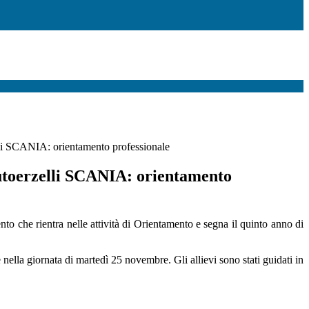
 SCANIA: orientamento professionale
oerzelli SCANIA: orientamento
nto che rientra nelle attività di Orientamento e segna il quinto anno di
 nella giornata di martedì 25 novembre. Gli allievi sono stati guidati in