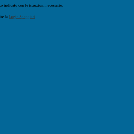
o indicato con le istruzioni necessarie.
ite la
Login Spaggiari