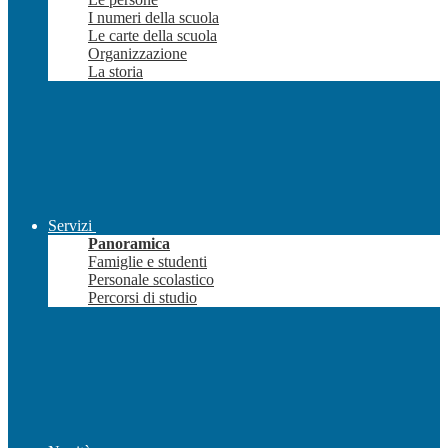
I numeri della scuola
Le carte della scuola
Organizzazione
La storia
Servizi
Panoramica
Famiglie e studenti
Personale scolastico
Percorsi di studio