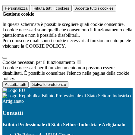
Personalizza
Rifiuta tutti
i cookies
Accetta tutti
i cookies
Gestione cookie
In questa schermata è possibile scegliere quali cookie consentire.
I cookie necessari sono quelli che consentono il funzionamento della
piattaforma e non è possibile disabilitarli.
Per conoscere quali sono i cookie necessari al funzionamento potete
visionare la
COOKIE POLICY
.
Cookie necessari per il funzionamento
I cookie necessari per il funzionamento non possono essere
disabilitati. È possibile consultare l'elenco nella pagina della cookie
policy.
Accetta tutti
Salva le preferenze
Istituto Professionale di Stato Settore Industria e
Artigianato
Contatti
Istituto Professionale di Stato Settore Industria e Artigianato
Via Briscata 4 - 16154 Genova