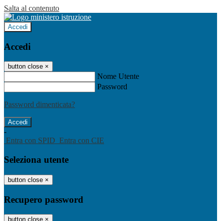
Salta al contenuto
Accedi
Accedi
button close
×
Nome Utente
Password
Password dimenticata?
-
Entra con SPID
Entra con CIE
Seleziona utente
button close
×
Recupero password
button close
×