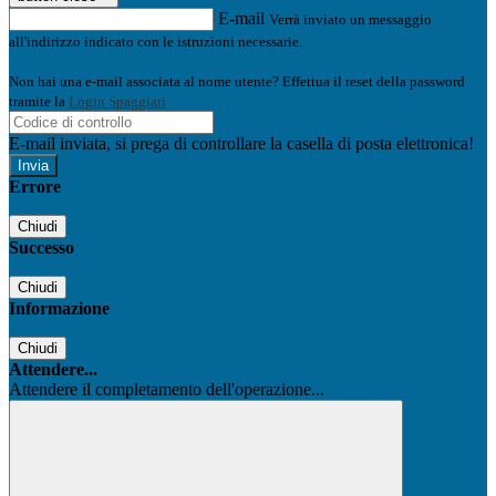
E-mail
Verrà inviato un messaggio
all'indirizzo indicato con le istruzioni necessarie.
Non hai una e-mail associata al nome utente? Effettua il reset della password
tramite la
Login Spaggiari
E-mail inviata, si prega di controllare la casella di posta elettronica!
Errore
Chiudi
Successo
Chiudi
Informazione
Chiudi
Attendere...
Attendere il completamento dell'operazione...