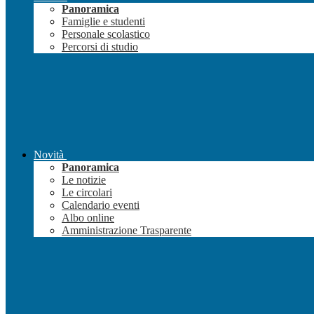
Panoramica
Famiglie e studenti
Personale scolastico
Percorsi di studio
Novità
Panoramica
Le notizie
Le circolari
Calendario eventi
Albo online
Amministrazione Trasparente