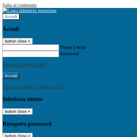
Salta al contenuto
Accedi
Accedi
button close
×
Nome Utente
Password
Password dimenticata?
-
Entra con SPID
Entra con CIE
Seleziona utente
button close
×
Recupero password
button close
×