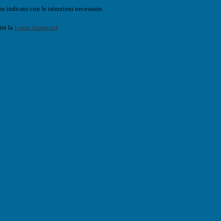
o indicato con le istruzioni necessarie.
ite la
Login Spaggiari