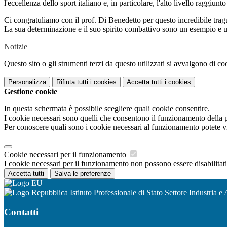
l'eccellenza dello sport italiano e, in particolare, l'alto livello raggiun
Ci congratuliamo con il prof. Di Benedetto per questo incredibile trag
La sua determinazione e il suo spirito combattivo sono un esempio e una 
Notizie
Questo sito o gli strumenti terzi da questo utilizzati si avvalgono di coo
Personalizza
Rifiuta tutti
i cookies
Accetta tutti
i cookies
Gestione cookie
In questa schermata è possibile scegliere quali cookie consentire.
I cookie necessari sono quelli che consentono il funzionamento della pi
Per conoscere quali sono i cookie necessari al funzionamento potete v
Cookie necessari per il funzionamento
I cookie necessari per il funzionamento non possono essere disabilitati.
Accetta tutti
Salva le preferenze
Istituto Professionale di Stato Settore Industria e 
Contatti