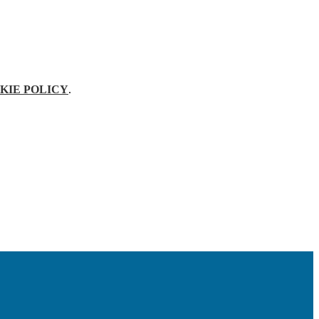
KIE POLICY
.