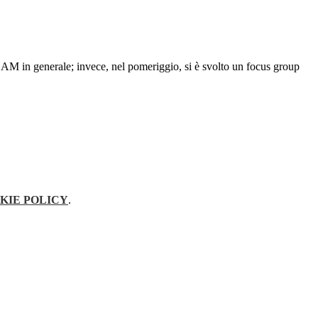
STEAM in generale; invece, nel pomeriggio, si è svolto un focus group
KIE POLICY
.