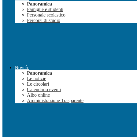
Panoramica
Famiglie e studenti
Personale scolastico
Percorsi di studio
Novità
Panoramica
Le notizie
Le circolari
Calendario eventi
Albo online
Amministrazione Trasparente