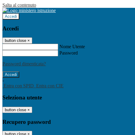
Salta al contenuto
Accedi
Accedi
button close
×
Nome Utente
Password
Password dimenticata?
-
Entra con SPID
Entra con CIE
Seleziona utente
button close
×
Recupero password
button close
×