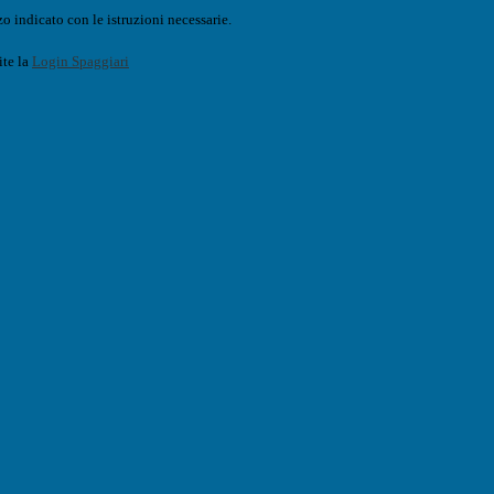
o indicato con le istruzioni necessarie.
ite la
Login Spaggiari