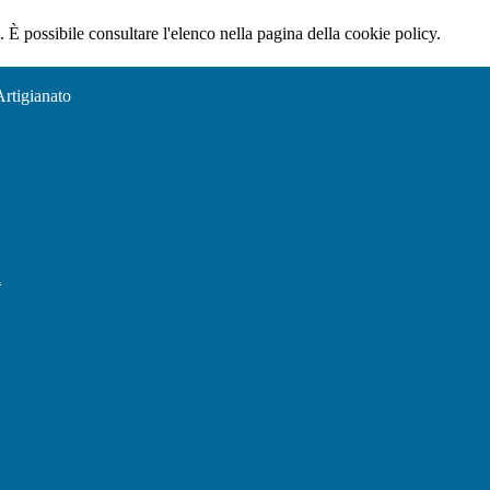
 È possibile consultare l'elenco nella pagina della cookie policy.
Artigianato
l