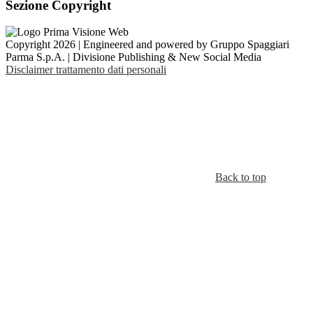
Sezione Copyright
Copyright 2026 | Engineered and powered by Gruppo Spaggiari
Parma S.p.A. | Divisione Publishing & New Social Media
Disclaimer trattamento dati personali
Back to top