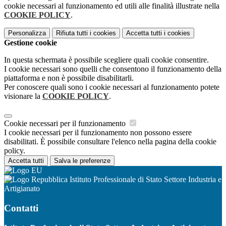
cookie necessari al funzionamento ed utili alle finalità illustrate nella
COOKIE POLICY
.
Personalizza
Rifiuta tutti
i cookies
Accetta tutti
i cookies
Gestione cookie
In questa schermata è possibile scegliere quali cookie consentire.
I cookie necessari sono quelli che consentono il funzionamento della
piattaforma e non è possibile disabilitarli.
Per conoscere quali sono i cookie necessari al funzionamento potete
visionare la
COOKIE POLICY
.
Cookie necessari per il funzionamento
I cookie necessari per il funzionamento non possono essere
disabilitati. È possibile consultare l'elenco nella pagina della cookie
policy.
Accetta tutti
Salva le preferenze
Istituto Professionale di Stato Settore Industria e
Artigianato
Contatti