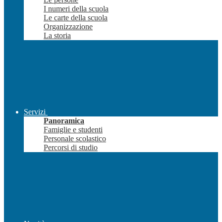
I numeri della scuola
Le carte della scuola
Organizzazione
La storia
Servizi
Panoramica
Famiglie e studenti
Personale scolastico
Percorsi di studio