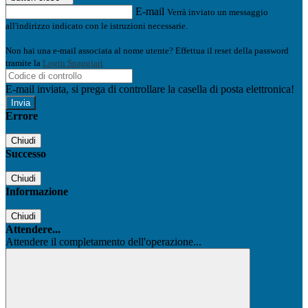
E-mail
Verrà inviato un messaggio
all'indirizzo indicato con le istruzioni necessarie.
Non hai una e-mail associata al nome utente? Effettua il reset della password
tramite la
Login Spaggiari
E-mail inviata, si prega di controllare la casella di posta elettronica!
Errore
Chiudi
Successo
Chiudi
Informazione
Chiudi
Attendere...
Attendere il completamento dell'operazione...