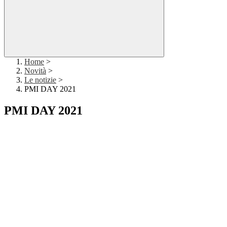
Home
>
Novità
>
Le notizie
>
PMI DAY 2021
PMI DAY 2021