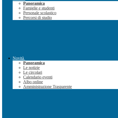
Panoramica
Famiglie e studenti
Personale scolastico
Percorsi di studio
Novità
Panoramica
Le notizie
Le circolari
Calendario eventi
Albo online
Amministrazione Trasparente