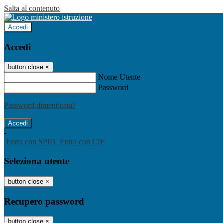
Salta al contenuto
Accedi
Accedi
button close
×
Nome Utente
Password
Password dimenticata?
-
Entra con SPID
Entra con CIE
Seleziona utente
button close
×
Recupero password
button close
×