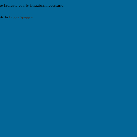
o indicato con le istruzioni necessarie.
ite la
Login Spaggiari