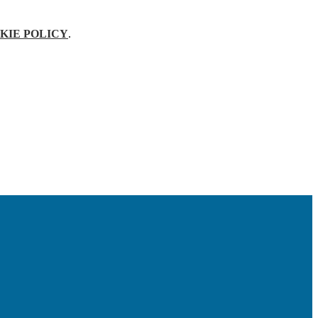
KIE POLICY
.