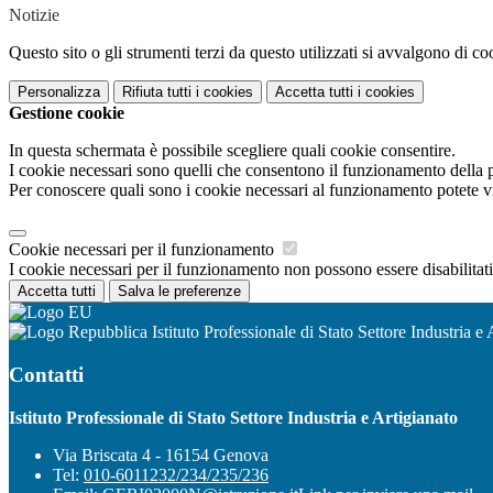
Notizie
Questo sito o gli strumenti terzi da questo utilizzati si avvalgono di coo
Personalizza
Rifiuta tutti
i cookies
Accetta tutti
i cookies
Gestione cookie
In questa schermata è possibile scegliere quali cookie consentire.
I cookie necessari sono quelli che consentono il funzionamento della pi
Per conoscere quali sono i cookie necessari al funzionamento potete v
Cookie necessari per il funzionamento
I cookie necessari per il funzionamento non possono essere disabilitati.
Accetta tutti
Salva le preferenze
Istituto Professionale di Stato Settore Industria e 
Contatti
Istituto Professionale di Stato Settore Industria e Artigianato
Via Briscata 4 - 16154 Genova
Tel:
010-6011232/234/235/236