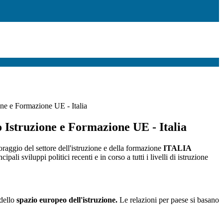
ne e Formazione UE - Italia
 Istruzione e Formazione UE - Italia
raggio del settore dell'istruzione e della formazione
ITALIA
cipali sviluppi politici recenti e in corso a tutti i livelli di istruzione
 dello
spazio europeo dell'istruzione.
Le relazioni per paese si basano