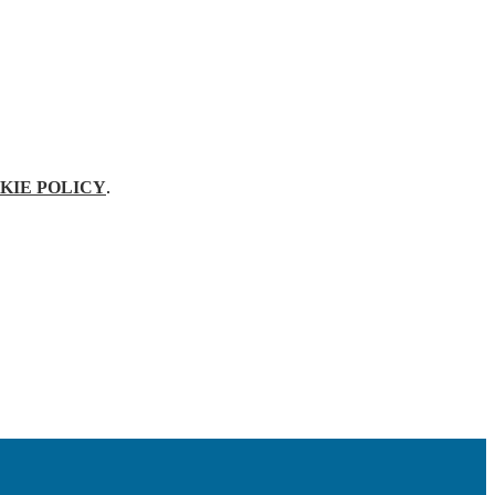
KIE POLICY
.