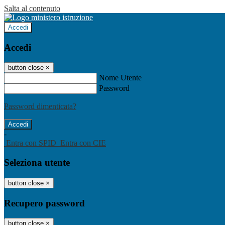
Salta al contenuto
Accedi
Accedi
button close
×
Nome Utente
Password
Password dimenticata?
-
Entra con SPID
Entra con CIE
Seleziona utente
button close
×
Recupero password
button close
×