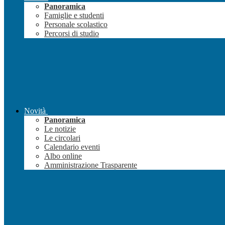
Panoramica
Famiglie e studenti
Personale scolastico
Percorsi di studio
Novità
Panoramica
Le notizie
Le circolari
Calendario eventi
Albo online
Amministrazione Trasparente