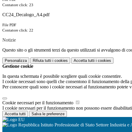
Contatore click: 23
CC24_Decalogo_A4.pdf
File PDF
Contatore click: 22
Notizie
Questo sito o gli strumenti terzi da questo utilizzati si avvalgono di coo
Personalizza
Rifiuta tutti
i cookies
Accetta tutti
i cookies
Gestione cookie
In questa schermata è possibile scegliere quali cookie consentire.
I cookie necessari sono quelli che consentono il funzionamento della pi
Per conoscere quali sono i cookie necessari al funzionamento potete v
Cookie necessari per il funzionamento
I cookie necessari per il funzionamento non possono essere disabilitati.
Accetta tutti
Salva le preferenze
Istituto Professionale di Stato Settore Industria e 