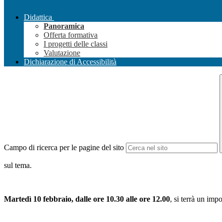
Didattica
Panoramica
Offerta formativa
I progetti delle classi
Valutazione
Dichiarazione di Accessibilità
Campo di ricerca per le pagine del sito
sul tema.
Martedì 10 febbraio, dalle ore 10.30 alle ore 12.00
, si terrà un imp