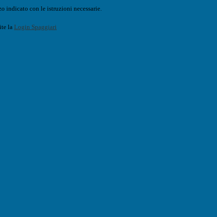
o indicato con le istruzioni necessarie.
ite la
Login Spaggiari