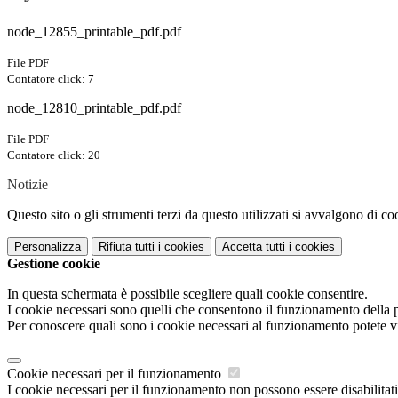
node_12855_printable_pdf.pdf
File PDF
Contatore click: 7
node_12810_printable_pdf.pdf
File PDF
Contatore click: 20
Notizie
Questo sito o gli strumenti terzi da questo utilizzati si avvalgono di coo
Personalizza
Rifiuta tutti
i cookies
Accetta tutti
i cookies
Gestione cookie
In questa schermata è possibile scegliere quali cookie consentire.
I cookie necessari sono quelli che consentono il funzionamento della pi
Per conoscere quali sono i cookie necessari al funzionamento potete v
Cookie necessari per il funzionamento
I cookie necessari per il funzionamento non possono essere disabilitati.