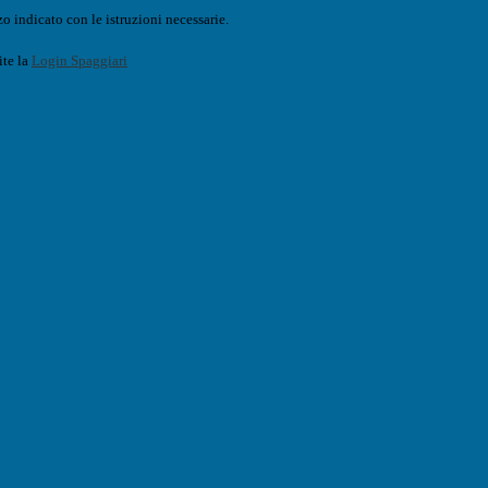
o indicato con le istruzioni necessarie.
ite la
Login Spaggiari