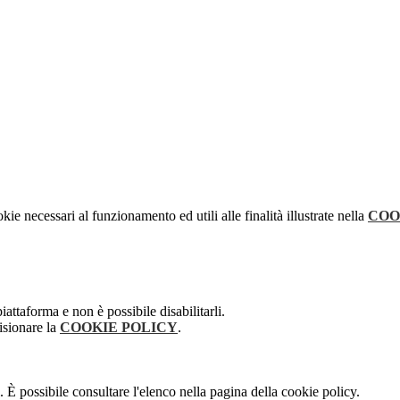
kie necessari al funzionamento ed utili alle finalità illustrate nella
COO
attaforma e non è possibile disabilitarli.
isionare la
COOKIE POLICY
.
 È possibile consultare l'elenco nella pagina della cookie policy.