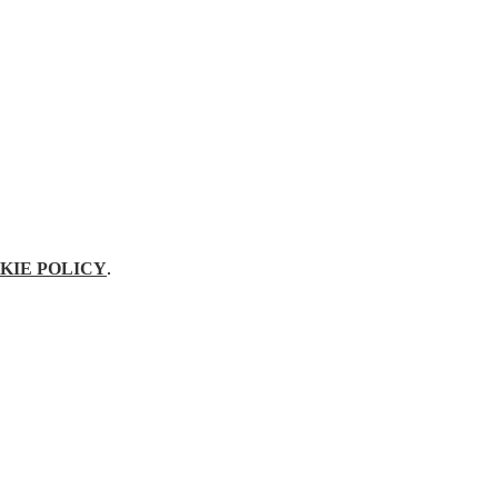
KIE POLICY
.