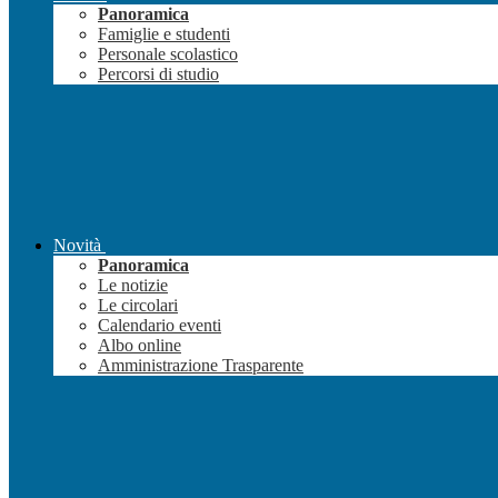
Panoramica
Famiglie e studenti
Personale scolastico
Percorsi di studio
Novità
Panoramica
Le notizie
Le circolari
Calendario eventi
Albo online
Amministrazione Trasparente