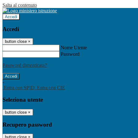
Salta al contenuto
Accedi
Accedi
button close
×
Nome Utente
Password
Password dimenticata?
-
Entra con SPID
Entra con CIE
Seleziona utente
button close
×
Recupero password
button close
×