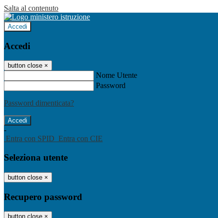
Salta al contenuto
Accedi
Accedi
button close
×
Nome Utente
Password
Password dimenticata?
-
Entra con SPID
Entra con CIE
Seleziona utente
button close
×
Recupero password
button close
×