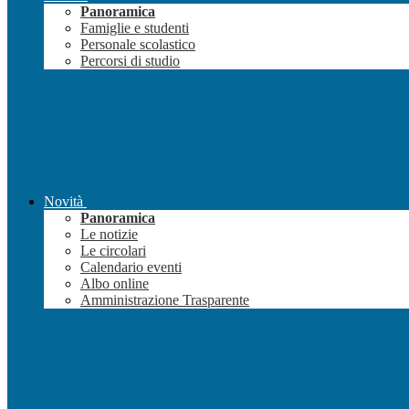
Panoramica
Famiglie e studenti
Personale scolastico
Percorsi di studio
Novità
Panoramica
Le notizie
Le circolari
Calendario eventi
Albo online
Amministrazione Trasparente