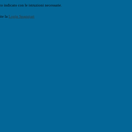
o indicato con le istruzioni necessarie.
ite la
Login Spaggiari