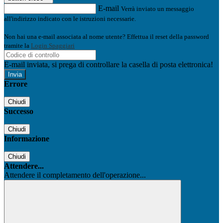
E-mail
Verrà inviato un messaggio
all'indirizzo indicato con le istruzioni necessarie.
Non hai una e-mail associata al nome utente? Effettua il reset della password
tramite la
Login Spaggiari
E-mail inviata, si prega di controllare la casella di posta elettronica!
Errore
Chiudi
Successo
Chiudi
Informazione
Chiudi
Attendere...
Attendere il completamento dell'operazione...