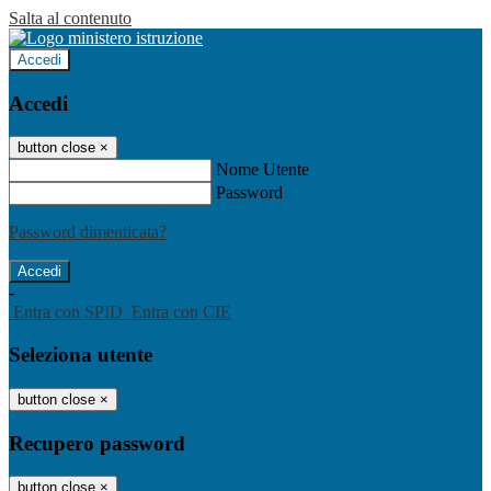
Salta al contenuto
Accedi
Accedi
button close
×
Nome Utente
Password
Password dimenticata?
-
Entra con SPID
Entra con CIE
Seleziona utente
button close
×
Recupero password
button close
×