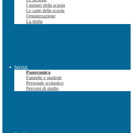
I numeri della scuola
Le carte della scuola
Organizzazione
La storia
Servizi
Panoramica
Famiglie e studenti
Personale scolastico
Percorsi di studio