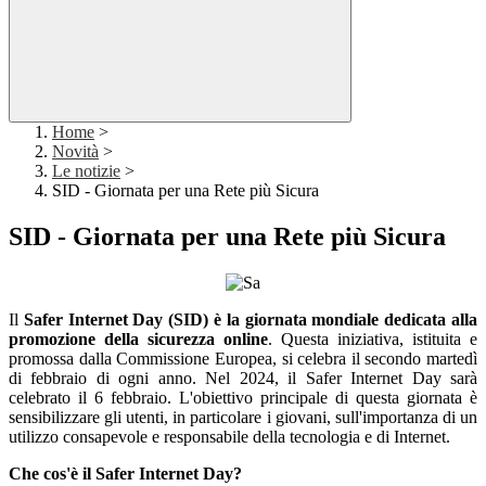
Home
>
Novità
>
Le notizie
>
SID - Giornata per una Rete più Sicura
SID - Giornata per una Rete più Sicura
Il
Safer Internet Day (SID) è la giornata mondiale dedicata alla
promozione della sicurezza online
. Questa iniziativa, istituita e
promossa dalla Commissione Europea, si celebra il secondo martedì
di febbraio di ogni anno. Nel 2024, il Safer Internet Day sarà
celebrato il 6 febbraio. L'obiettivo principale di questa giornata è
sensibilizzare gli utenti, in particolare i giovani, sull'importanza di un
utilizzo consapevole e responsabile della tecnologia e di Internet.
Che cos'è il Safer Internet Day?