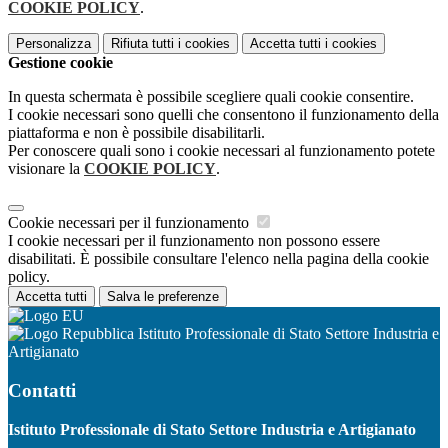
COOKIE POLICY
.
Personalizza
Rifiuta tutti
i cookies
Accetta tutti
i cookies
Gestione cookie
In questa schermata è possibile scegliere quali cookie consentire.
I cookie necessari sono quelli che consentono il funzionamento della
piattaforma e non è possibile disabilitarli.
Per conoscere quali sono i cookie necessari al funzionamento potete
visionare la
COOKIE POLICY
.
Cookie necessari per il funzionamento
I cookie necessari per il funzionamento non possono essere
disabilitati. È possibile consultare l'elenco nella pagina della cookie
policy.
Accetta tutti
Salva le preferenze
Istituto Professionale di Stato Settore Industria e
Artigianato
Contatti
Istituto Professionale di Stato Settore Industria e Artigianato