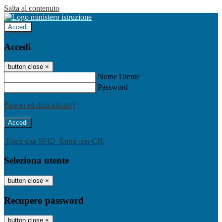
Salta al contenuto
Accedi
Accedi
button close
×
Nome Utente
Password
Password dimenticata?
-
Entra con SPID
Entra con CIE
Seleziona utente
button close
×
Recupero password
button close
×