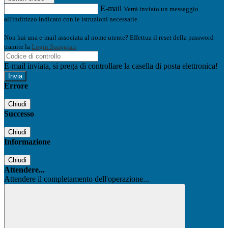
E-mail
Verrà inviato un messaggio
all'indirizzo indicato con le istruzioni necessarie.
Non hai una e-mail associata al nome utente? Effettua il reset della password
tramite la
Login Spaggiari
E-mail inviata, si prega di controllare la casella di posta elettronica!
Errore
Chiudi
Successo
Chiudi
Informazione
Chiudi
Attendere...
Attendere il completamento dell'operazione...