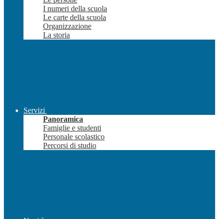
I numeri della scuola
Le carte della scuola
Organizzazione
La storia
Servizi
Panoramica
Famiglie e studenti
Personale scolastico
Percorsi di studio