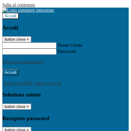
Salta al contenuto
Accedi
Accedi
button close
×
Nome Utente
Password
Password dimenticata?
-
Entra con SPID
Entra con CIE
Seleziona utente
button close
×
Recupero password
button close
×