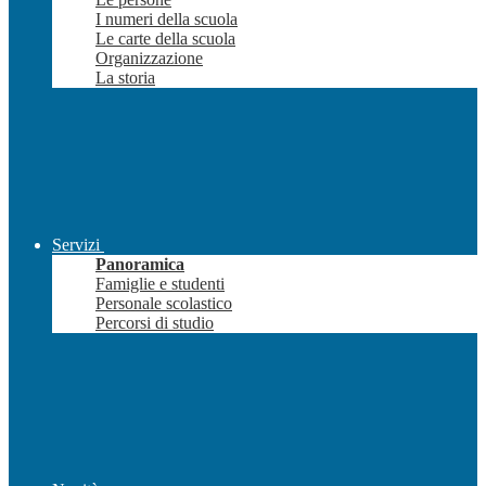
I numeri della scuola
Le carte della scuola
Organizzazione
La storia
Servizi
Panoramica
Famiglie e studenti
Personale scolastico
Percorsi di studio