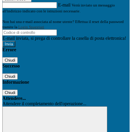
E-mail
Verrà inviato un messaggio
all'indirizzo indicato con le istruzioni necessarie.
Non hai una e-mail associata al nome utente? Effettua il reset della password
tramite la
Login Spaggiari
E-mail inviata, si prega di controllare la casella di posta elettronica!
Errore
Chiudi
Successo
Chiudi
Informazione
Chiudi
Attendere...
Attendere il completamento dell'operazione...