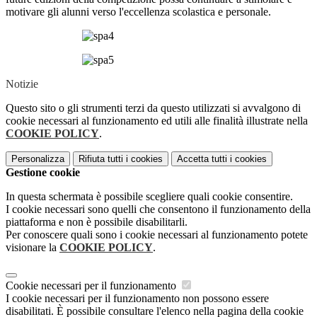
motivare gli alunni verso l'eccellenza scolastica e personale.
Notizie
Questo sito o gli strumenti terzi da questo utilizzati si avvalgono di
cookie necessari al funzionamento ed utili alle finalità illustrate nella
COOKIE POLICY
.
Personalizza
Rifiuta tutti
i cookies
Accetta tutti
i cookies
Gestione cookie
In questa schermata è possibile scegliere quali cookie consentire.
I cookie necessari sono quelli che consentono il funzionamento della
piattaforma e non è possibile disabilitarli.
Per conoscere quali sono i cookie necessari al funzionamento potete
visionare la
COOKIE POLICY
.
Cookie necessari per il funzionamento
I cookie necessari per il funzionamento non possono essere
disabilitati. È possibile consultare l'elenco nella pagina della cookie