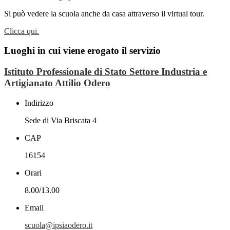
Si può vedere la scuola anche da casa attraverso il virtual tour.
Clicca qui.
Luoghi in cui viene erogato il servizio
Istituto Professionale di Stato Settore Industria e
Artigianato Attilio Odero
Indirizzo
Sede di Via Briscata 4
CAP
16154
Orari
8.00/13.00
Email
scuola@ipsiaodero.it