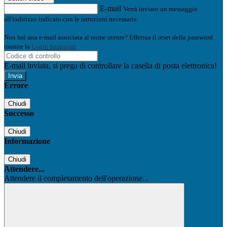
E-mail
Verrà inviato un messaggio
all'indirizzo indicato con le istruzioni necessarie.
Non hai una e-mail associata al nome utente? Effettua il reset della password
tramite la
Login Spaggiari
E-mail inviata, si prega di controllare la casella di posta elettronica!
Errore
Chiudi
Successo
Chiudi
Informazione
Chiudi
Attendere...
Attendere il completamento dell'operazione...