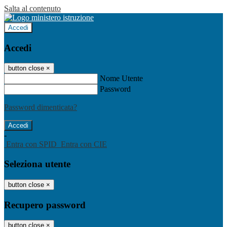
Salta al contenuto
Accedi
Accedi
button close
×
Nome Utente
Password
Password dimenticata?
-
Entra con SPID
Entra con CIE
Seleziona utente
button close
×
Recupero password
button close
×