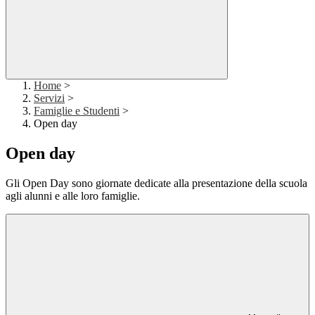
Home
>
Servizi
>
Famiglie e Studenti
>
Open day
Open day
Gli Open Day sono giornate dedicate alla presentazione della scuola
agli alunni e alle loro famiglie.