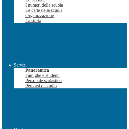
I numeri della scuola
Le carte della scuola
Organizzazione
La storia
Servizi
Panoramica
Famiglie e studenti
Personale scolastico
Percorsi di studio