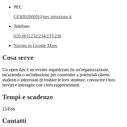
PEC
GERI02000N@pec.istruzione.it
Telefono
010-6011232/234/235/236
Naviga su Google Maps
Cosa serve
Un open day è un evento organizzato da un'organizzazione,
un'azienda o un'istituzione per consentire a potenziali clienti,
studenti o interessati di visitare le loro strutture, conoscere i loro
servizi e interagire con i loro rappresentanti.
Tempi e scadenze
15/Feb
Contatti