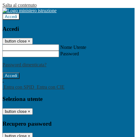
Salta al contenuto
Accedi
Accedi
button close
×
Nome Utente
Password
Password dimenticata?
-
Entra con SPID
Entra con CIE
Seleziona utente
button close
×
Recupero password
button close
×