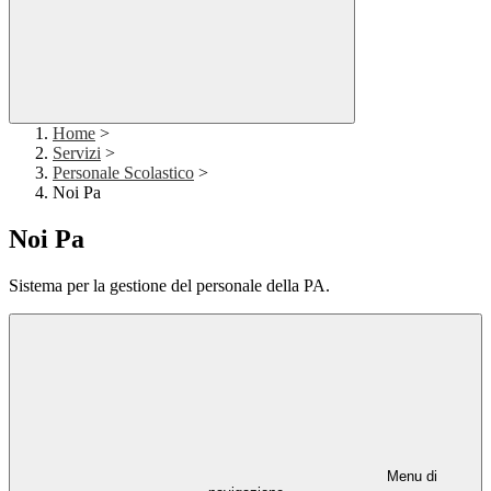
Home
>
Servizi
>
Personale Scolastico
>
Noi Pa
Noi Pa
Sistema per la gestione del personale della PA.
Menu di