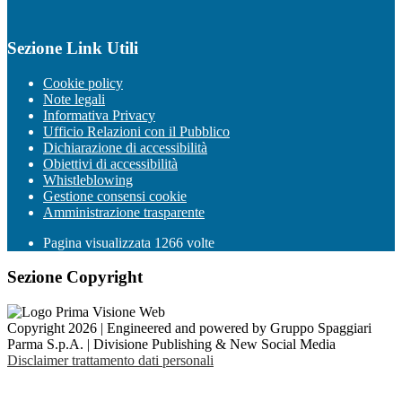
Sezione Link Utili
Cookie policy
Note legali
Informativa Privacy
Ufficio Relazioni con il Pubblico
Dichiarazione di accessibilità
Obiettivi di accessibilità
Whistleblowing
Gestione consensi cookie
Amministrazione trasparente
Pagina visualizzata
1266
volte
Sezione Copyright
Copyright 2026 | Engineered and powered by Gruppo Spaggiari
Parma S.p.A. | Divisione Publishing & New Social Media
Disclaimer trattamento dati personali