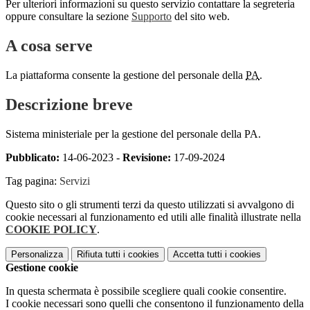
Per ulteriori informazioni su questo servizio contattare la segreteria
oppure consultare la sezione
Supporto
del sito web.
A cosa serve
La piattaforma consente la gestione del personale della
PA
.
Descrizione breve
Sistema ministeriale per la gestione del personale della PA.
Pubblicato:
14-06-2023 -
Revisione:
17-09-2024
Tag pagina:
Servizi
Questo sito o gli strumenti terzi da questo utilizzati si avvalgono di
cookie necessari al funzionamento ed utili alle finalità illustrate nella
COOKIE POLICY
.
Personalizza
Rifiuta tutti
i cookies
Accetta tutti
i cookies
Gestione cookie
In questa schermata è possibile scegliere quali cookie consentire.
I cookie necessari sono quelli che consentono il funzionamento della