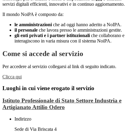
servizi digitali efficienti, innovativi e in continuo aggiornamento.
Il mondo NoiPA è composto da:
le amministrazioni
che ad oggi hanno aderito a NoIPA.
il personale
che lavora presso le amministrazioni gestite.
gli enti privati e i partner istituzionali
che collaborano e
interagiscono in varia misura con il sistema NoiPA.
Come si accede al servizio
Per accedere al servizio collegarsi al link di seguito indicato.
Clicca qui
Luoghi in cui viene erogato il servizio
Istituto Professionale di Stato Settore Industria e
Artigianato Attilio Odero
Indirizzo
Sede di Via Briscata 4