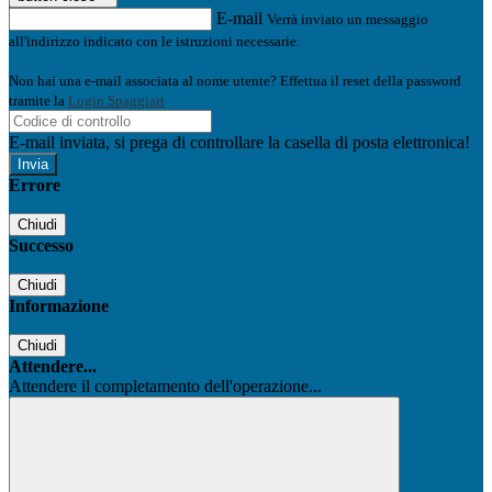
E-mail
Verrà inviato un messaggio
all'indirizzo indicato con le istruzioni necessarie.
Non hai una e-mail associata al nome utente? Effettua il reset della password
tramite la
Login Spaggiari
E-mail inviata, si prega di controllare la casella di posta elettronica!
Errore
Chiudi
Successo
Chiudi
Informazione
Chiudi
Attendere...
Attendere il completamento dell'operazione...