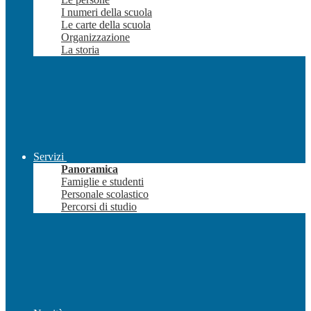
I numeri della scuola
Le carte della scuola
Organizzazione
La storia
Servizi
Panoramica
Famiglie e studenti
Personale scolastico
Percorsi di studio