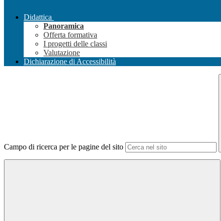
Didattica
Panoramica
Offerta formativa
I progetti delle classi
Valutazione
Dichiarazione di Accessibilità
Campo di ricerca per le pagine del sito