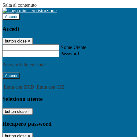
Salta al contenuto
Accedi
Accedi
button close
×
Nome Utente
Password
Password dimenticata?
-
Entra con SPID
Entra con CIE
Seleziona utente
button close
×
Recupero password
button close
×