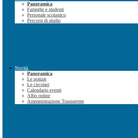
Panoramica
Famiglie e studenti
Personale scolastico
Percorsi di studio
Novità
Panoramica
Le notizie
Le circolari
Calendario eventi
Albo online
Amministrazione Trasparente