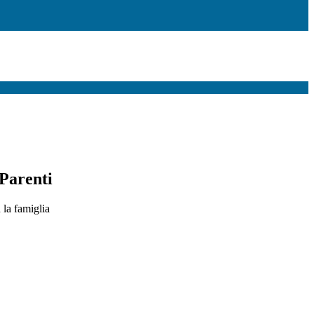
Parenti
 la famiglia