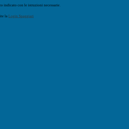
o indicato con le istruzioni necessarie.
ite la
Login Spaggiari