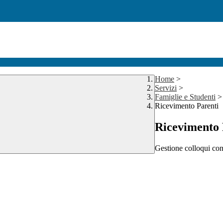
Home
>
Servizi
>
Famiglie e Studenti
>
Ricevimento Parenti
Ricevimento 
Gestione colloqui con