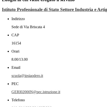
Istituto Professionale di Stato Settore Industria e Art
Indirizzo
Sede di Via Briscata 4
CAP
16154
Orari
8.00/13.00
Email
scuola@ipsiaodero.it
PEC
GERI02000N@pec.istruzione.it
Telefono