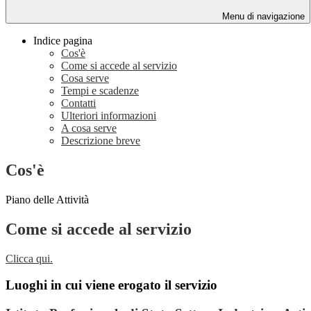
Menu di navigazione
Indice pagina
Cos'è
Come si accede al servizio
Cosa serve
Tempi e scadenze
Contatti
Ulteriori informazioni
A cosa serve
Descrizione breve
Cos'è
Piano delle Attività
Come si accede al servizio
Clicca qui.
Luoghi in cui viene erogato il servizio