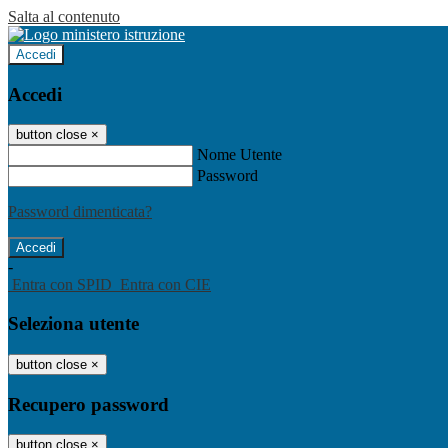
Salta al contenuto
Accedi
Accedi
button close
×
Nome Utente
Password
Password dimenticata?
-
Entra con SPID
Entra con CIE
Seleziona utente
button close
×
Recupero password
button close
×