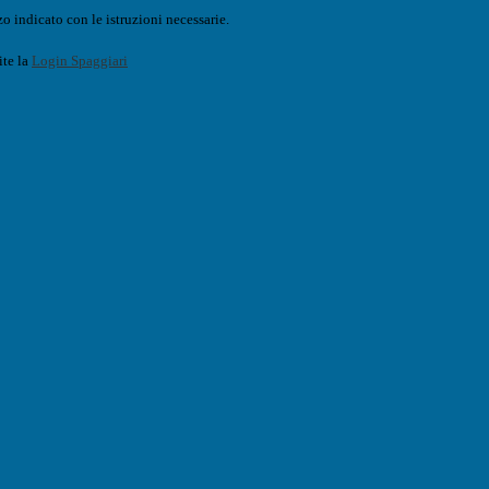
o indicato con le istruzioni necessarie.
ite la
Login Spaggiari