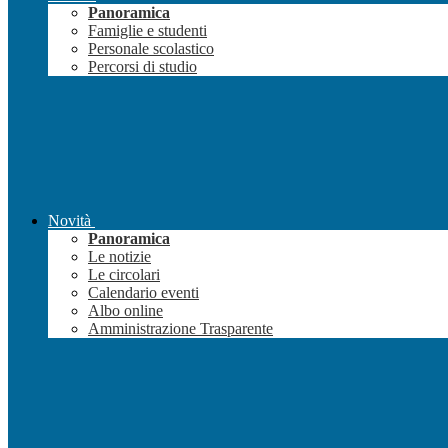
Panoramica
Famiglie e studenti
Personale scolastico
Percorsi di studio
Novità
Panoramica
Le notizie
Le circolari
Calendario eventi
Albo online
Amministrazione Trasparente