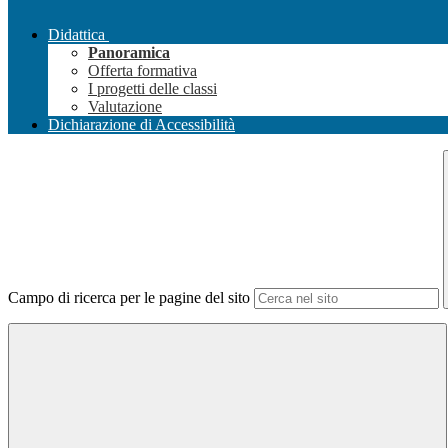
Didattica
Panoramica
Offerta formativa
I progetti delle classi
Valutazione
Dichiarazione di Accessibilità
Campo di ricerca per le pagine del sito