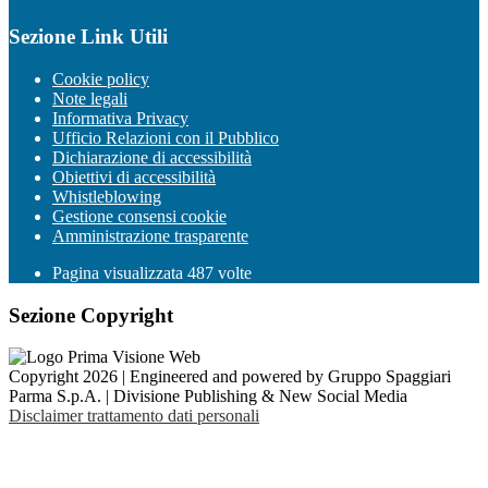
Sezione Link Utili
Cookie policy
Note legali
Informativa Privacy
Ufficio Relazioni con il Pubblico
Dichiarazione di accessibilità
Obiettivi di accessibilità
Whistleblowing
Gestione consensi cookie
Amministrazione trasparente
Pagina visualizzata
487
volte
Sezione Copyright
Copyright 2026 | Engineered and powered by Gruppo Spaggiari
Parma S.p.A. | Divisione Publishing & New Social Media
Disclaimer trattamento dati personali