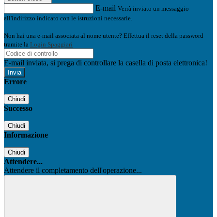
E-mail
Verrà inviato un messaggio
all'indirizzo indicato con le istruzioni necessarie.
Non hai una e-mail associata al nome utente? Effettua il reset della password
tramite la
Login Spaggiari
E-mail inviata, si prega di controllare la casella di posta elettronica!
Errore
Chiudi
Successo
Chiudi
Informazione
Chiudi
Attendere...
Attendere il completamento dell'operazione...