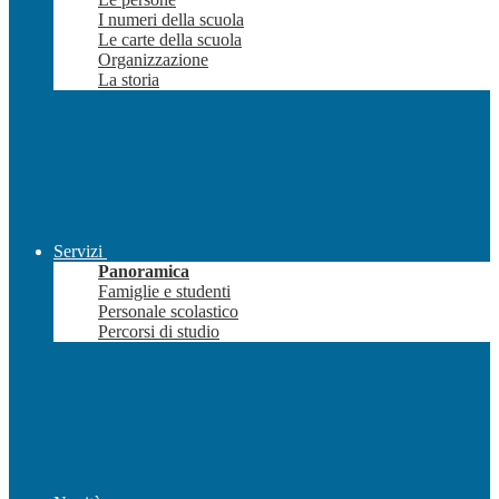
I numeri della scuola
Le carte della scuola
Organizzazione
La storia
Servizi
Panoramica
Famiglie e studenti
Personale scolastico
Percorsi di studio