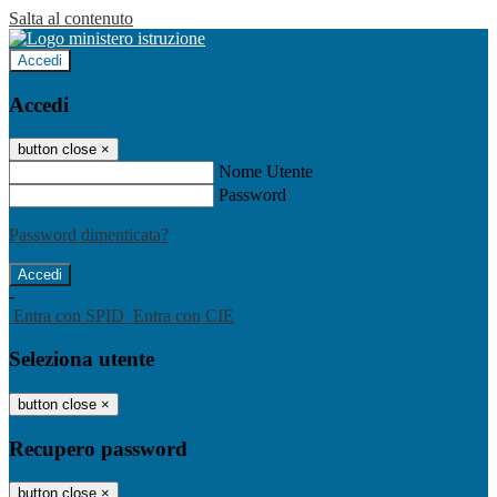
Salta al contenuto
Accedi
Accedi
button close
×
Nome Utente
Password
Password dimenticata?
-
Entra con SPID
Entra con CIE
Seleziona utente
button close
×
Recupero password
button close
×