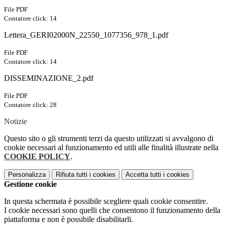
File PDF
Contatore click: 14
Lettera_GERI02000N_22550_1077356_978_1.pdf
File PDF
Contatore click: 14
DISSEMINAZIONE_2.pdf
File PDF
Contatore click: 28
Notizie
Questo sito o gli strumenti terzi da questo utilizzati si avvalgono di
cookie necessari al funzionamento ed utili alle finalità illustrate nella
COOKIE POLICY
.
Personalizza
Rifiuta tutti
i cookies
Accetta tutti
i cookies
Gestione cookie
In questa schermata è possibile scegliere quali cookie consentire.
I cookie necessari sono quelli che consentono il funzionamento della
piattaforma e non è possibile disabilitarli.