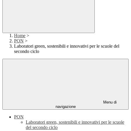
Home
>
PON
>
Laboratori green, sostenibili e innovativi per le scuole del
secondo ciclo
Menu di
navigazione
PON
Laboratori green, sostenibili e innovativi per le scuole
del secondo ciclo